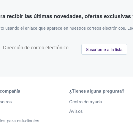
ara recibir las últimas novedades, ofertas exclusiva
to usando el enlace que aparece en nuestros correos electrónicos. L
Suscríbete a la lista
 compañía
¿Tienes alguna pregunta?
sotros
Centro de ayuda
Avisos
os para estudiantes