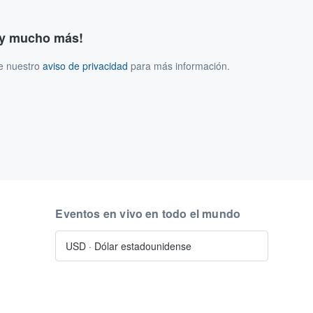
s y mucho más!
ee nuestro
aviso de privacidad
para más información.
Eventos en vivo en todo el mundo
USD
·
Dólar estadounidense