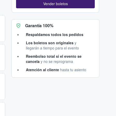
Vender boletos
Garantía 100%
Respaldamos todos los pedidos
Los boletos son originales
y
llegarán a tiempo para el evento
Reembolso total si el evento se
cancela
y no se reprograma
Atención al cliente
hasta tu asiento