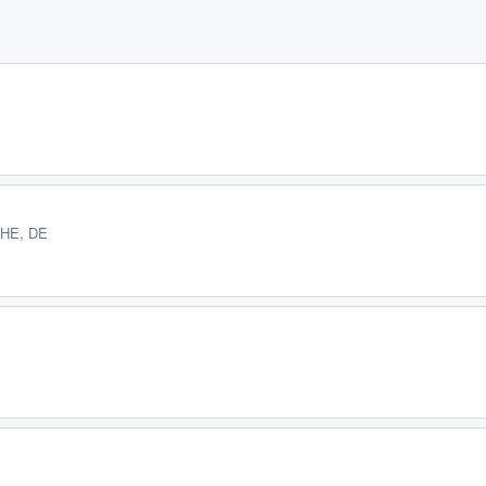
 HE, DE