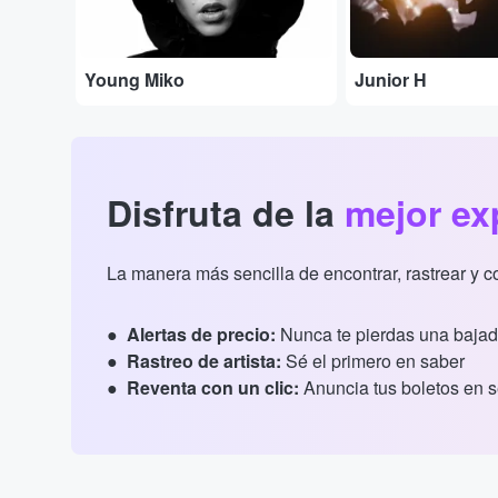
Young Miko
Junior H
Disfruta de la
mejor ex
La manera más sencilla de encontrar, rastrear y 
Alertas de precio:
Nunca te pierdas una bajad
Rastreo de artista:
Sé el primero en saber
Reventa con un clic:
Anuncia tus boletos en 