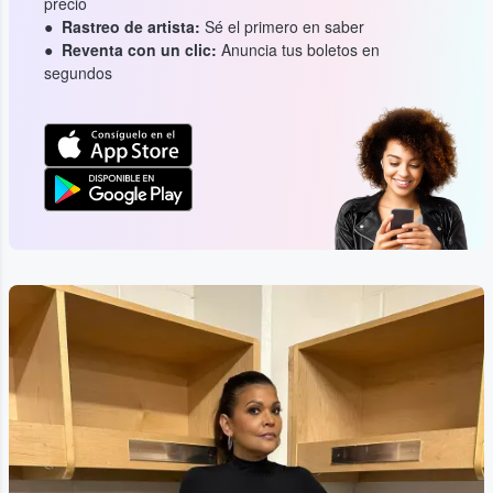
precio
Rastreo de artista:
Sé el primero en saber
Reventa con un clic:
Anuncia tus boletos en
segundos