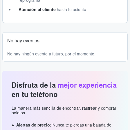
reprograma
Atención al cliente
hasta tu asiento
No hay eventos
No hay ningún evento a futuro, por el momento.
Disfruta de la
mejor experiencia
en tu teléfono
La manera más sencilla de encontrar, rastrear y comprar
boletos
Alertas de precio:
Nunca te pierdas una bajada de