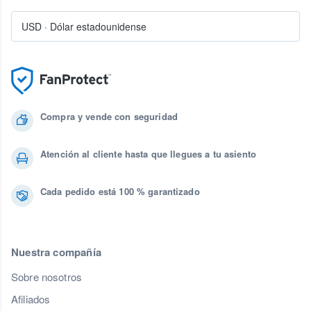
USD
·
Dólar estadounidense
Compra y vende con seguridad
Atención al cliente hasta que llegues a tu asiento
Cada pedido está 100 % garantizado
Nuestra compañía
Sobre nosotros
Afiliados