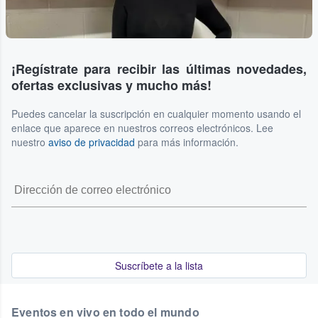
¡Regístrate para recibir las últimas novedades,
ofertas exclusivas y mucho más!
Puedes cancelar la suscripción en cualquier momento usando el
enlace que aparece en nuestros correos electrónicos. Lee
nuestro
aviso de privacidad
para más información.
Suscríbete a la lista
Eventos en vivo en todo el mundo