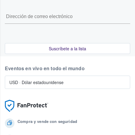
Suscríbete a la lista
Eventos en vivo en todo el mundo
USD
·
Dólar estadounidense
Compra y vende con seguridad