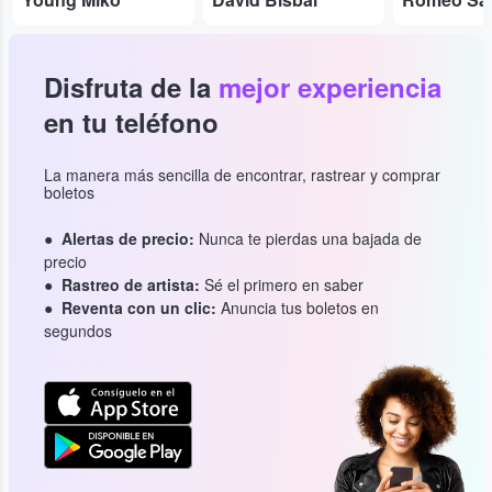
Disfruta de la
mejor experiencia
en tu teléfono
La manera más sencilla de encontrar, rastrear y comprar
boletos
Alertas de precio:
Nunca te pierdas una bajada de
precio
Rastreo de artista:
Sé el primero en saber
Reventa con un clic:
Anuncia tus boletos en
segundos