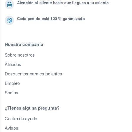
Atención al cliente hasta que llegues a tu asiento
Cada pedido está 100 % garantizado
Nuestra compañía
Sobre nosotros
Afiliados
Descuentos para estudiantes
Empleo
Socios
¿Tienes alguna pregunta?
Centro de ayuda
Avisos