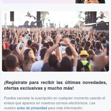
Adobe Stock
¡Regístrate para recibir las últimas novedades,
ofertas exclusivas y mucho más!
Puedes cancelar la suscripción en cualquier momento usando el
enlace que aparece en nuestros correos electrónicos. Lee
nuestro
aviso de privacidad
para más información.