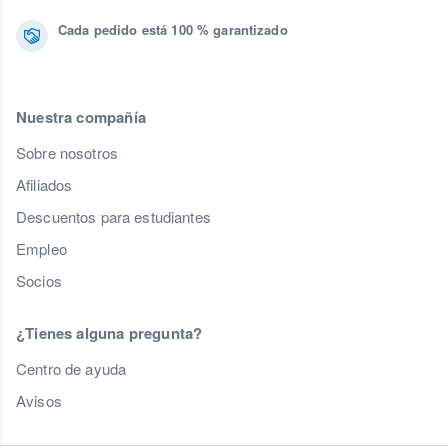
Cada pedido está 100 % garantizado
Nuestra compañía
Sobre nosotros
Afiliados
Descuentos para estudiantes
Empleo
Socios
¿Tienes alguna pregunta?
Centro de ayuda
Avisos