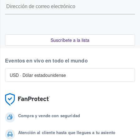
Suscríbete a la lista
Eventos en vivo en todo el mundo
USD
·
Dólar estadounidense
Compra y vende con seguridad
Atención al cliente hasta que llegues a tu asiento