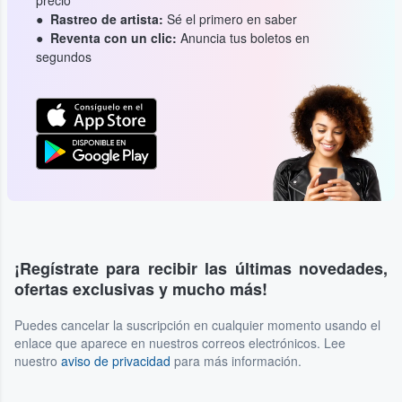
Rastreo de artista:
Sé el primero en saber
Reventa con un clic:
Anuncia tus boletos en
segundos
¡Regístrate para recibir las últimas novedades,
ofertas exclusivas y mucho más!
Puedes cancelar la suscripción en cualquier momento usando el
enlace que aparece en nuestros correos electrónicos. Lee
nuestro
aviso de privacidad
para más información.