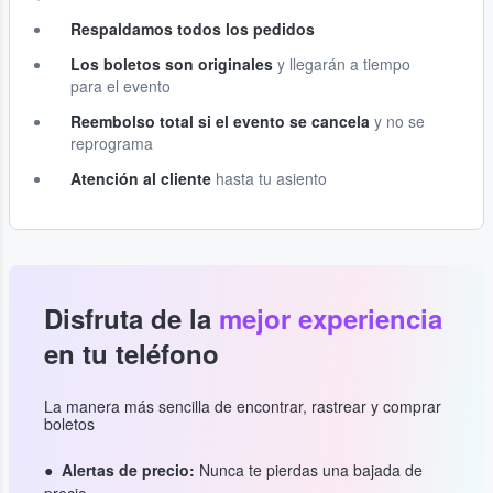
Respaldamos todos los pedidos
Los boletos son originales
y llegarán a tiempo
para el evento
Reembolso total si el evento se cancela
y no se
reprograma
Atención al cliente
hasta tu asiento
Disfruta de la
mejor experiencia
en tu teléfono
La manera más sencilla de encontrar, rastrear y comprar
boletos
Alertas de precio:
Nunca te pierdas una bajada de
precio