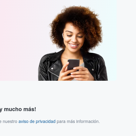
s y mucho más!
ee nuestro
aviso de privacidad
para más información.