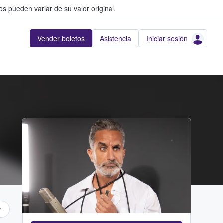
s pueden variar de su valor original.
Vender boletos
Asistencia
Iniciar sesión