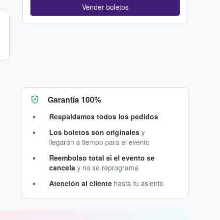
Vender boletos
Garantía 100%
Respaldamos todos los pedidos
Los boletos son originales
y
llegarán a tiempo para el evento
Reembolso total si el evento se
cancela
y no se reprograma
Atención al cliente
hasta tu asiento