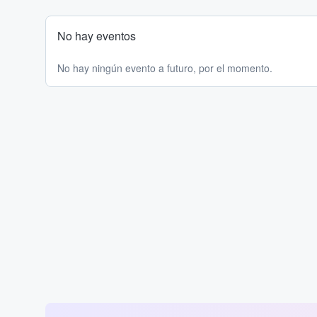
No hay eventos
No hay ningún evento a futuro, por el momento.