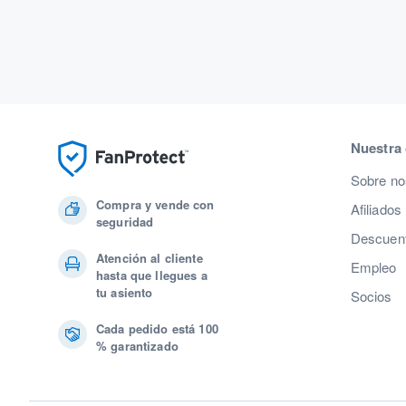
Nuestra
Sobre no
Compra y vende con
Afiliados
seguridad
Descuent
Atención al cliente
Empleo
hasta que llegues a
tu asiento
Socios
Cada pedido está 100
% garantizado