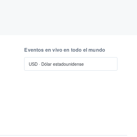
Eventos en vivo en todo el mundo
USD
·
Dólar estadounidense