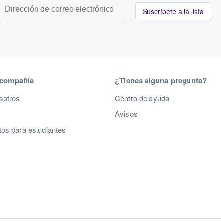
Suscríbete a la lista
 compañía
¿Tienes alguna pregunta?
sotros
Centro de ayuda
Avisos
os para estudiantes