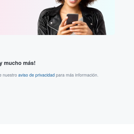
s y mucho más!
ee nuestro
aviso de privacidad
para más información.