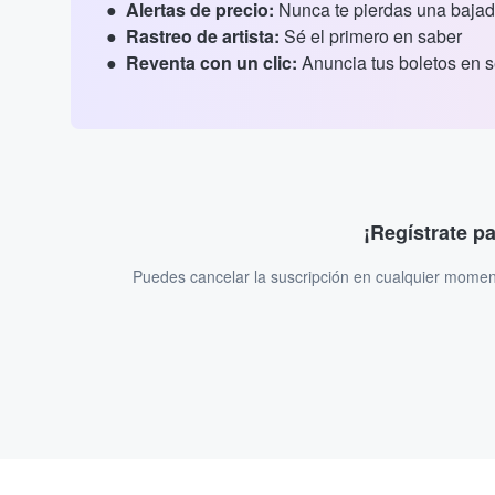
Alertas de precio:
Nunca te pierdas una bajad
Rastreo de artista:
Sé el primero en saber
Reventa con un clic:
Anuncia tus boletos en 
¡Regístrate p
Puedes cancelar la suscripción en cualquier momen