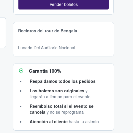
Vender boletos
Recintos del tour de Bengala
Lunario Del Auditorio Nacional
Garantía 100%
Respaldamos todos los pedidos
Los boletos son originales
y
llegarán a tiempo para el evento
Reembolso total si el evento se
cancela
y no se reprograma
Atención al cliente
hasta tu asiento