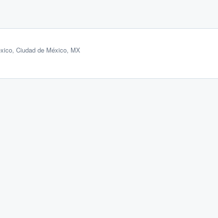
xico, Ciudad de México, MX