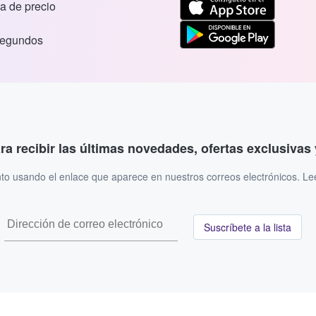
a de precio
segundos
ara recibir las últimas novedades, ofertas exclusiva
to usando el enlace que aparece en nuestros correos electrónicos. L
Suscríbete a la lista