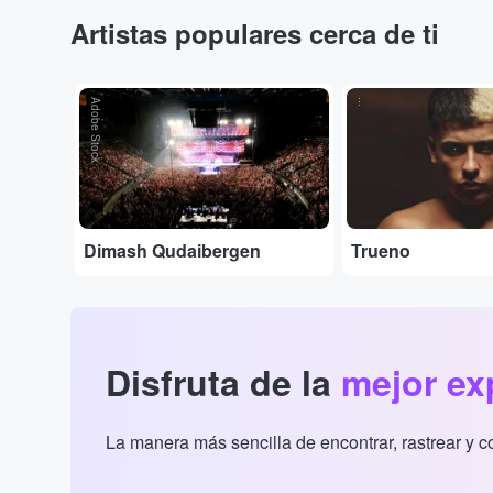
Artistas populares cerca de ti
Adobe Stock
...
Dimash Qudaibergen
Trueno
Disfruta de la
mejor ex
La manera más sencilla de encontrar, rastrear y 