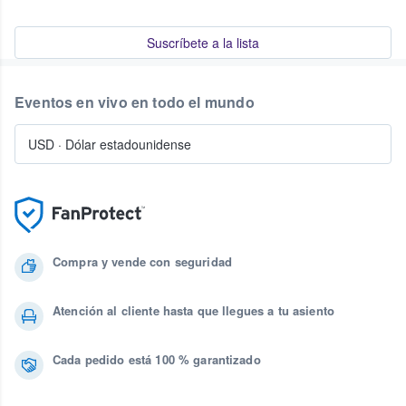
Suscríbete a la lista
Eventos en vivo en todo el mundo
USD
·
Dólar estadounidense
Compra y vende con seguridad
Atención al cliente hasta que llegues a tu asiento
Cada pedido está 100 % garantizado