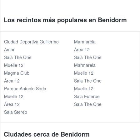
Los recintos más populares en Benidorm
Ciudad Deportiva Guillermo
Marmarela
Amor
Área 12
Sala The One
Sala The One
Muelle 12
Marmarela
Magma Club
Muelle 12
Área 12
Sala The One
Parque Antonio Soria
Muelle 12
Muelle 12
Sala Euterpe
Área 12
Sala The One
Sala Stereo
Ciudades cerca de Benidorm