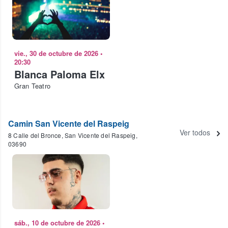
vie., 30 de octubre de 2026
•
20:30
Blanca Paloma Elx
Gran Teatro
Camin San Vicente del Raspeig
Ver todos
8 Calle del Bronce, San Vicente del Raspeig,
03690
sáb., 10 de octubre de 2026
•