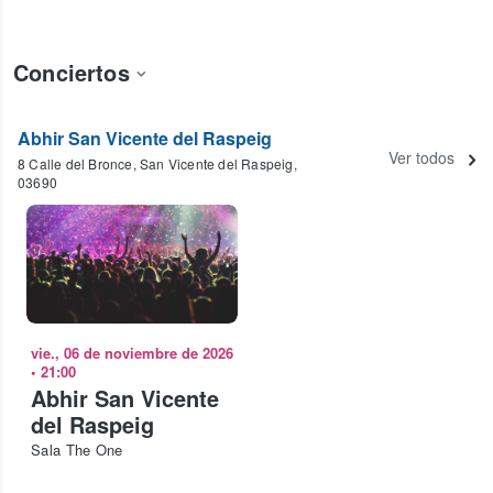
Conciertos
Abhir San Vicente del Raspeig
Ver todos
8 Calle del Bronce, San Vicente del Raspeig,
03690
vie., 06 de noviembre de 2026
•
21:00
Abhir San Vicente
del Raspeig
Sala The One