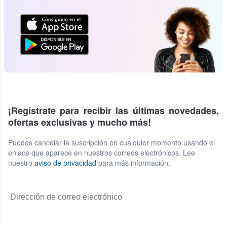
¡Regístrate para recibir las últimas novedades,
ofertas exclusivas y mucho más!
Puedes cancelar la suscripción en cualquier momento usando el
enlace que aparece en nuestros correos electrónicos. Lee
nuestro
aviso de privacidad
para más información.