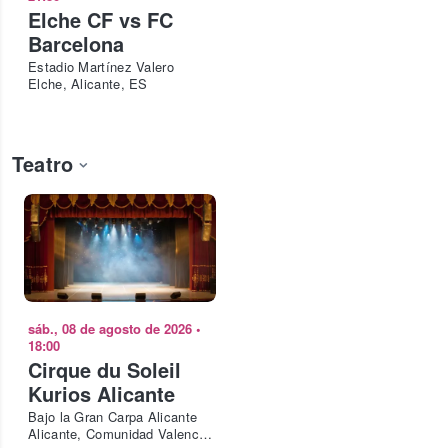
Elche CF vs FC
Barcelona
Estadio Martínez Valero
Elche, Alicante, ES
Teatro
sáb., 08 de agosto de 2026
•
18:00
Cirque du Soleil
Kurios Alicante
Bajo la Gran Carpa Alicante
Alicante, Comunidad Valenciana, ES