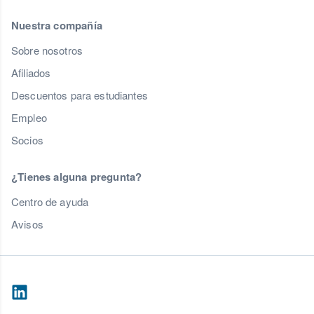
Nuestra compañía
Sobre nosotros
Afiliados
Descuentos para estudiantes
Empleo
Socios
¿Tienes alguna pregunta?
Centro de ayuda
Avisos