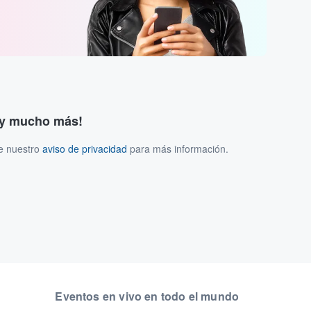
s y mucho más!
ee nuestro
aviso de privacidad
para más información.
Eventos en vivo en todo el mundo