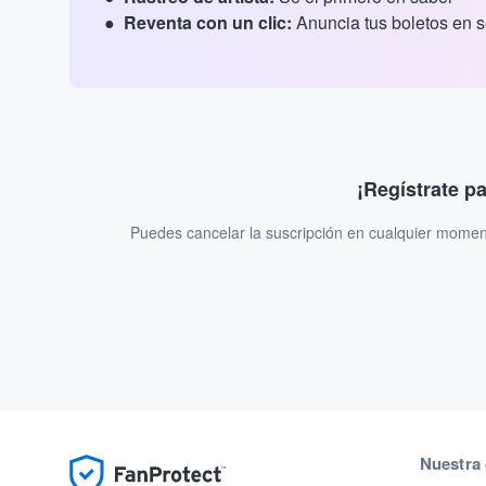
Reventa con un clic:
Anuncia tus boletos en 
¡Regístrate p
Puedes cancelar la suscripción en cualquier momen
Nuestra