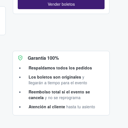
Vender boletos
Garantía 100%
Respaldamos todos los pedidos
Los boletos son originales
y
llegarán a tiempo para el evento
Reembolso total si el evento se
cancela
y no se reprograma
Atención al cliente
hasta tu asiento