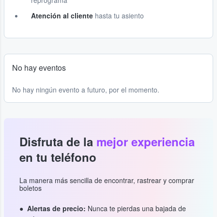
reprograma
Atención al cliente
hasta tu asiento
No hay eventos
No hay ningún evento a futuro, por el momento.
Disfruta de la
mejor experiencia
en tu teléfono
La manera más sencilla de encontrar, rastrear y comprar
boletos
Alertas de precio:
Nunca te pierdas una bajada de