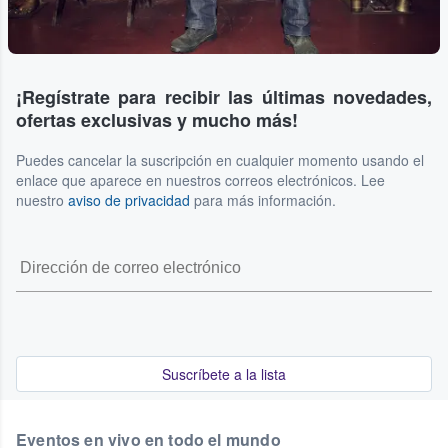
¡Regístrate para recibir las últimas novedades,
ofertas exclusivas y mucho más!
Puedes cancelar la suscripción en cualquier momento usando el
enlace que aparece en nuestros correos electrónicos. Lee
nuestro
aviso de privacidad
para más información.
Suscríbete a la lista
Eventos en vivo en todo el mundo