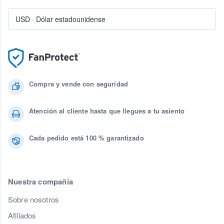
USD
·
Dólar estadounidense
Compra y vende con seguridad
Atención al cliente hasta que llegues a tu asiento
Cada pedido está 100 % garantizado
Nuestra compañía
Sobre nosotros
Afiliados