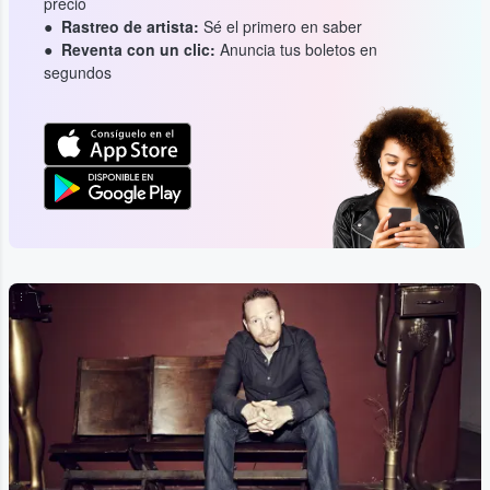
precio
Rastreo de artista:
Sé el primero en saber
Reventa con un clic:
Anuncia tus boletos en
segundos
...