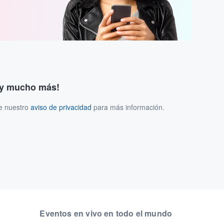
s y mucho más!
ee nuestro
aviso de privacidad
para más información.
Eventos en vivo en todo el mundo