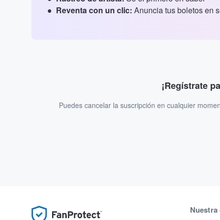
Reventa con un clic:
Anuncia tus boletos en 
¡Regístrate p
Puedes cancelar la suscripción en cualquier momen
Nuestra