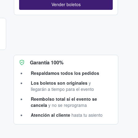
Vender boletos
Garantía 100%
Respaldamos todos los pedidos
Los boletos son originales
y
llegarán a tiempo para el evento
Reembolso total si el evento se
cancela
y no se reprograma
Atención al cliente
hasta tu asiento