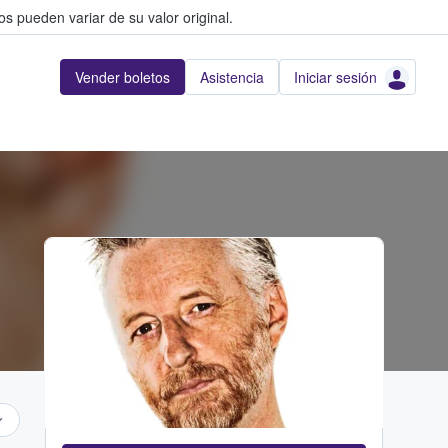
s pueden variar de su valor original.
Vender boletos
Asistencia
Iniciar sesión