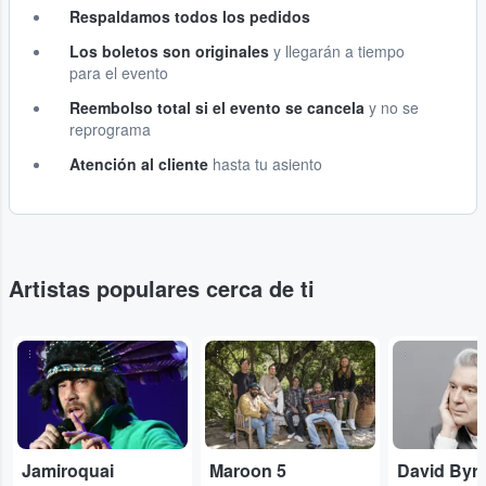
Respaldamos todos los pedidos
Los boletos son originales
y llegarán a tiempo
para el evento
Reembolso total si el evento se cancela
y no se
reprograma
Atención al cliente
hasta tu asiento
Artistas populares cerca de ti
...
...
...
Jamiroquai
Maroon 5
David Byr