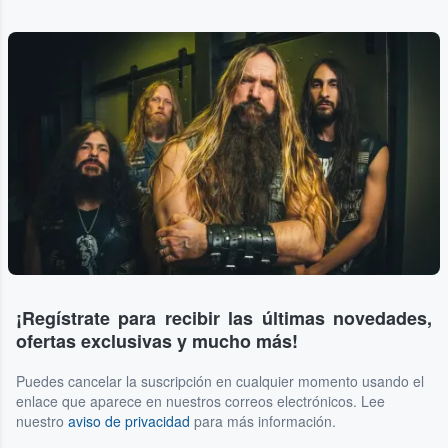
¡Regístrate para recibir las últimas novedades,
ofertas exclusivas y mucho más!
Puedes cancelar la suscripción en cualquier momento usando el
enlace que aparece en nuestros correos electrónicos. Lee
nuestro
aviso de privacidad
para más información.