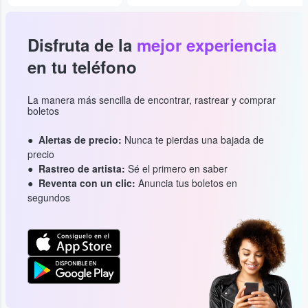
Disfruta de la
mejor experiencia
en tu teléfono
La manera más sencilla de encontrar, rastrear y comprar
boletos
Alertas de precio:
Nunca te pierdas una bajada de
precio
Rastreo de artista:
Sé el primero en saber
Reventa con un clic:
Anuncia tus boletos en
segundos