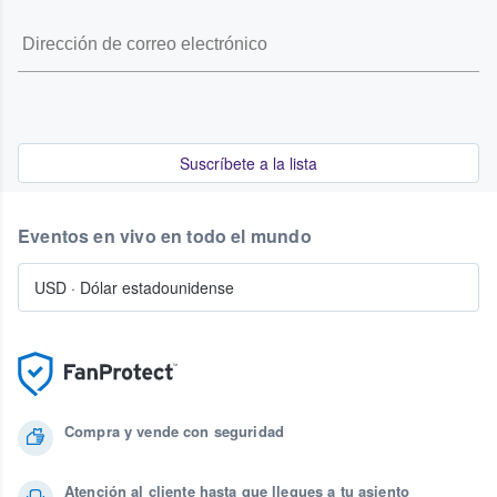
Suscríbete a la lista
Eventos en vivo en todo el mundo
USD
·
Dólar estadounidense
Compra y vende con seguridad
Atención al cliente hasta que llegues a tu asiento