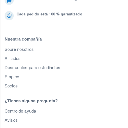
Cada pedido está 100 % garantizado
Nuestra compañía
Sobre nosotros
Afiliados
Descuentos para estudiantes
Empleo
Socios
¿Tienes alguna pregunta?
Centro de ayuda
Avisos