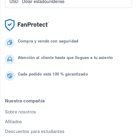
USD
·
Dólar estadounidense
Compra y vende con seguridad
Atención al cliente hasta que llegues a tu asiento
Cada pedido está 100 % garantizado
Nuestra compañía
Sobre nosotros
Afiliados
Descuentos para estudiantes