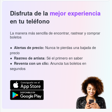
Disfruta de la
mejor experiencia
en tu teléfono
La manera más sencilla de encontrar, rastrear y comprar
boletos
Alertas de precio:
Nunca te pierdas una bajada de
precio
Rastreo de artista:
Sé el primero en saber
Reventa con un clic:
Anuncia tus boletos en
segundos