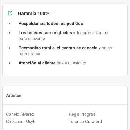
Garantía 100%
Respaldamos todos los pedidos
Los boletos son originales
y llegarán a tiempo
para el evento
Reembolso total si el evento se cancela
y no se
reprograma
Atención al cliente
hasta tu asiento
Artistas
Canelo Álvarez
Regis Prograis
Oleksandr Usyk
Terence Crawford