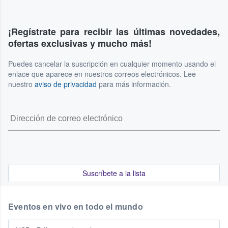
¡Regístrate para recibir las últimas novedades,
ofertas exclusivas y mucho más!
Puedes cancelar la suscripción en cualquier momento usando el
enlace que aparece en nuestros correos electrónicos. Lee
nuestro
aviso de privacidad
para más información.
Suscríbete a la lista
Eventos en vivo en todo el mundo