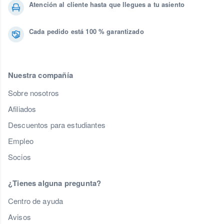
Atención al cliente hasta que llegues a tu asiento
Cada pedido está 100 % garantizado
Nuestra compañía
Sobre nosotros
Afiliados
Descuentos para estudiantes
Empleo
Socios
¿Tienes alguna pregunta?
Centro de ayuda
Avisos