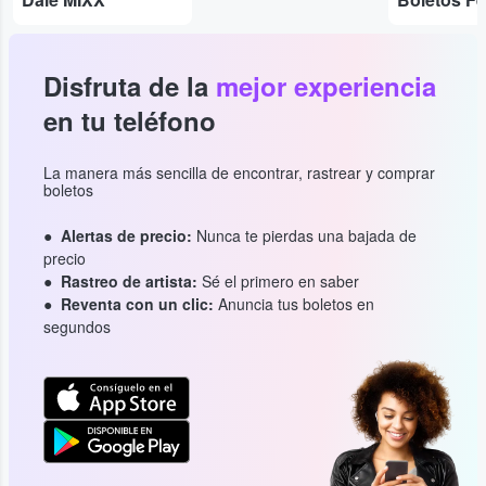
Disfruta de la
mejor experiencia
en tu teléfono
La manera más sencilla de encontrar, rastrear y comprar
boletos
Alertas de precio:
Nunca te pierdas una bajada de
precio
Rastreo de artista:
Sé el primero en saber
Reventa con un clic:
Anuncia tus boletos en
segundos