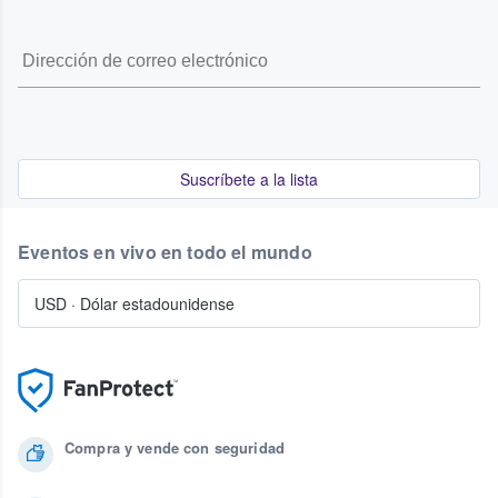
Suscríbete a la lista
Eventos en vivo en todo el mundo
USD
·
Dólar estadounidense
Compra y vende con seguridad