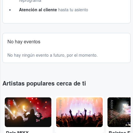
reprograma
Atención al cliente
hasta tu asiento
No hay eventos
No hay ningún evento a futuro, por el momento.
Artistas populares cerca de ti
Adobe Stock
Adobe Stock
Adobe Stock
Dale MIXX