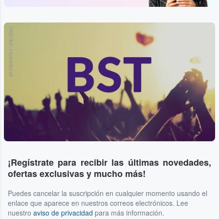
StubHub International
¡Regístrate para recibir las últimas novedades,
ofertas exclusivas y mucho más!
Puedes cancelar la suscripción en cualquier momento usando el
enlace que aparece en nuestros correos electrónicos. Lee
nuestro
aviso de privacidad
para más información.