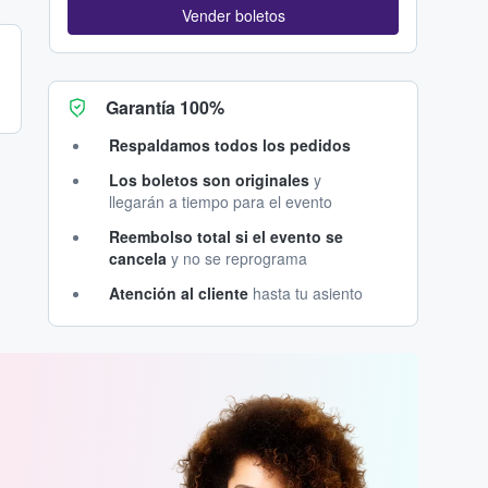
Vender boletos
Garantía 100%
Respaldamos todos los pedidos
Los boletos son originales
y
llegarán a tiempo para el evento
Reembolso total si el evento se
cancela
y no se reprograma
Atención al cliente
hasta tu asiento