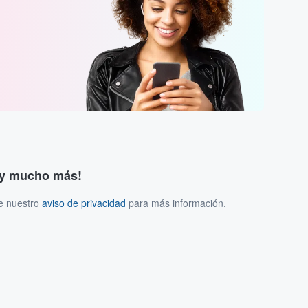
s y mucho más!
ee nuestro
aviso de privacidad
para más información.