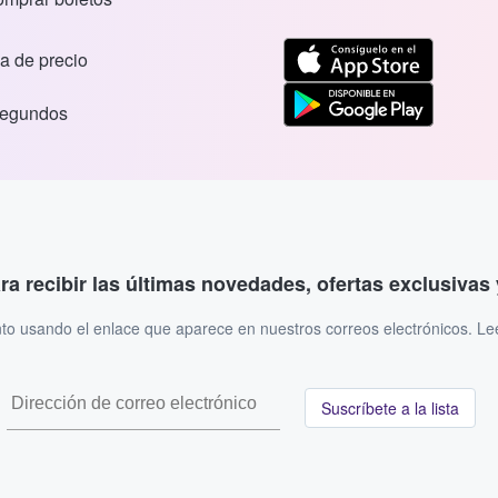
a de precio
segundos
ara recibir las últimas novedades, ofertas exclusiva
to usando el enlace que aparece en nuestros correos electrónicos. L
Suscríbete a la lista