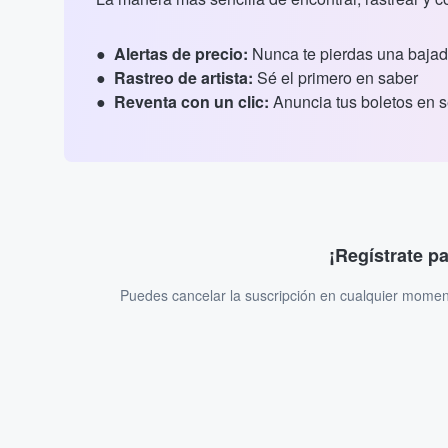
Alertas de precio:
Nunca te pierdas una bajad
Rastreo de artista:
Sé el primero en saber
Reventa con un clic:
Anuncia tus boletos en 
¡Regístrate p
Puedes cancelar la suscripción en cualquier momen