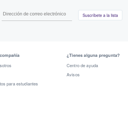
Suscríbete a la lista
 compañía
¿Tienes alguna pregunta?
sotros
Centro de ayuda
Avisos
os para estudiantes