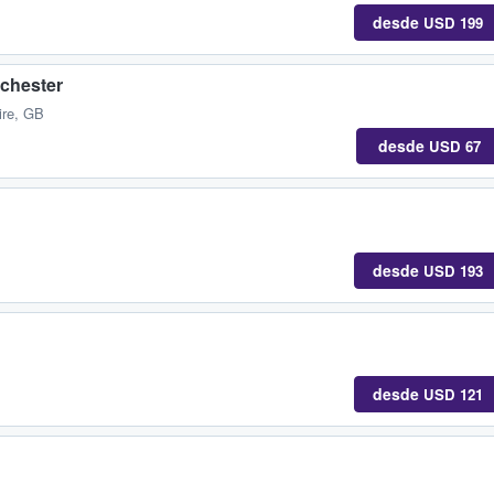
desde
USD 199
chester
ire, GB
desde
USD 67
desde
USD 193
desde
USD 121