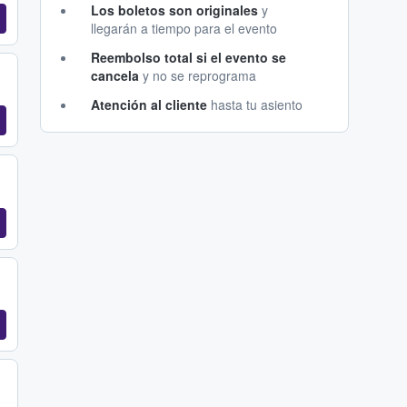
Los boletos son originales
y
llegarán a tiempo para el evento
Reembolso total si el evento se
cancela
y no se reprograma
Atención al cliente
hasta tu asiento