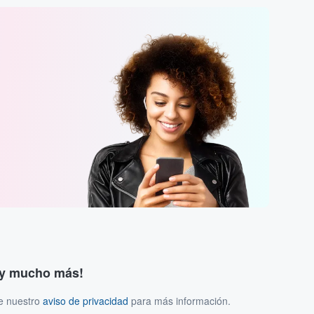
s y mucho más!
ee nuestro
aviso de privacidad
para más información.