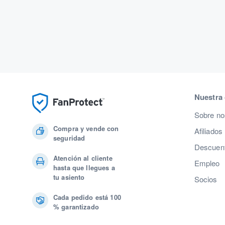
Nuestra
Sobre no
Compra y vende con
Afiliados
seguridad
Descuent
Atención al cliente
Empleo
hasta que llegues a
tu asiento
Socios
Cada pedido está 100
% garantizado