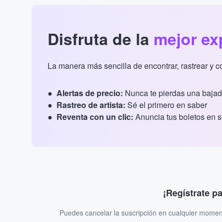
Disfruta de la
mejor ex
La manera más sencilla de encontrar, rastrear y 
Alertas de precio:
Nunca te pierdas una bajad
Rastreo de artista:
Sé el primero en saber
Reventa con un clic:
Anuncia tus boletos en 
¡Regístrate p
Puedes cancelar la suscripción en cualquier momen