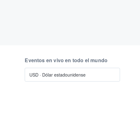
Eventos en vivo en todo el mundo
USD
·
Dólar estadounidense