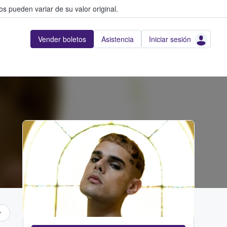
s pueden variar de su valor original.
Vender boletos
Asistencia
Iniciar sesión