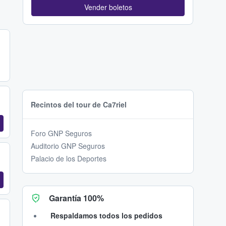
Vender boletos
Recintos del tour de Ca7riel
Foro GNP Seguros
Auditorio GNP Seguros
Palacio de los Deportes
Garantía 100%
Respaldamos todos los pedidos