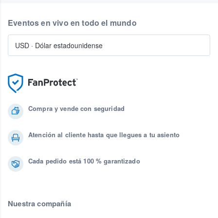
Eventos en vivo en todo el mundo
USD
·
Dólar estadounidense
Compra y vende con seguridad
Atención al cliente hasta que llegues a tu asiento
Cada pedido está 100 % garantizado
Nuestra compañía