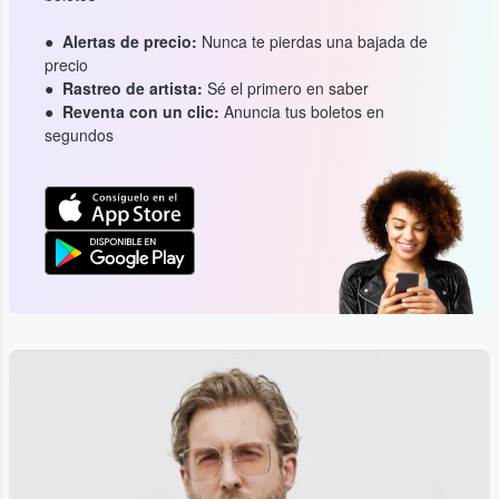
Alertas de precio:
Nunca te pierdas una bajada de
precio
Rastreo de artista:
Sé el primero en saber
Reventa con un clic:
Anuncia tus boletos en
segundos