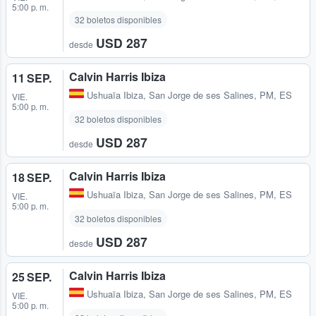
5:00 p. m.
32 boletos disponibles
USD 287
desde
Calvin Harris Ibiza
11 SEP.
Ushuaïa Ibiza
,
San Jorge de ses Salines, PM, ES
VIE.
5:00 p. m.
32 boletos disponibles
USD 287
desde
Calvin Harris Ibiza
18 SEP.
Ushuaïa Ibiza
,
San Jorge de ses Salines, PM, ES
VIE.
5:00 p. m.
32 boletos disponibles
USD 287
desde
Calvin Harris Ibiza
25 SEP.
Ushuaïa Ibiza
,
San Jorge de ses Salines, PM, ES
VIE.
5:00 p. m.