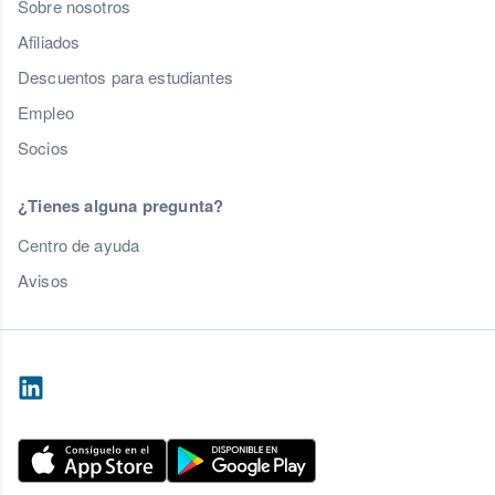
Sobre nosotros
Afiliados
Descuentos para estudiantes
Empleo
Socios
¿Tienes alguna pregunta?
Centro de ayuda
Avisos