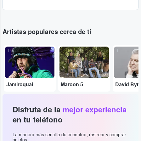
Artistas populares cerca de ti
...
...
...
Jamiroquai
Maroon 5
David Byr
Disfruta de la
mejor experiencia
en tu teléfono
La manera más sencilla de encontrar, rastrear y comprar
boletos