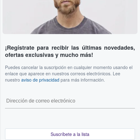
¡Regístrate para recibir las últimas novedades,
ofertas exclusivas y mucho más!
Puedes cancelar la suscripción en cualquier momento usando el
enlace que aparece en nuestros correos electrónicos. Lee
nuestro
aviso de privacidad
para más información.
Suscríbete a la lista