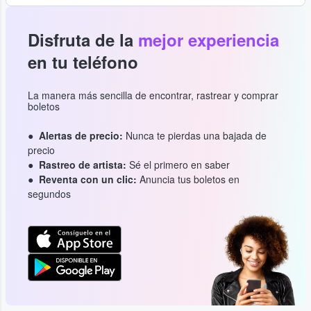
Disfruta de la
mejor experiencia
en tu teléfono
La manera más sencilla de encontrar, rastrear y comprar
boletos
Alertas de precio:
Nunca te pierdas una bajada de
precio
Rastreo de artista:
Sé el primero en saber
Reventa con un clic:
Anuncia tus boletos en
segundos