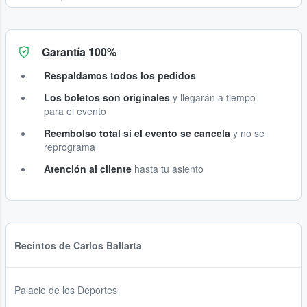
Garantía 100%
Respaldamos todos los pedidos
Los boletos son originales
y llegarán a tiempo
para el evento
Reembolso total si el evento se cancela
y no se
reprograma
Atención al cliente
hasta tu asiento
Recintos de Carlos Ballarta
Palacio de los Deportes