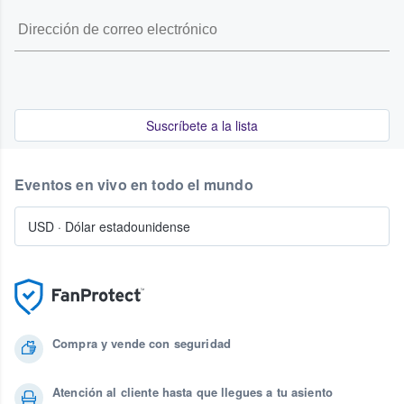
Suscríbete a la lista
Eventos en vivo en todo el mundo
USD
·
Dólar estadounidense
Compra y vende con seguridad
Atención al cliente hasta que llegues a tu asiento