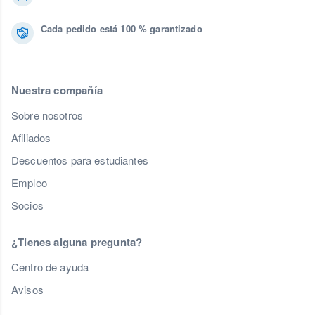
Cada pedido está 100 % garantizado
Nuestra compañía
Sobre nosotros
Afiliados
Descuentos para estudiantes
Empleo
Socios
¿Tienes alguna pregunta?
Centro de ayuda
Avisos