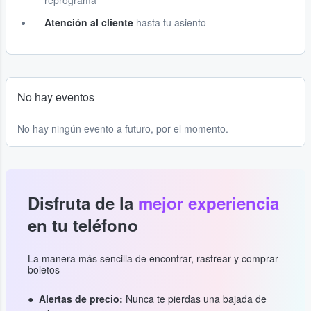
reprograma
Atención al cliente
hasta tu asiento
No hay eventos
No hay ningún evento a futuro, por el momento.
Disfruta de la
mejor experiencia
en tu teléfono
La manera más sencilla de encontrar, rastrear y comprar
boletos
Alertas de precio:
Nunca te pierdas una bajada de