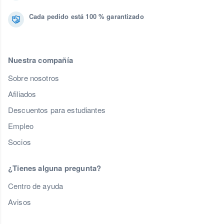
Cada pedido está 100 % garantizado
Nuestra compañía
Sobre nosotros
Afiliados
Descuentos para estudiantes
Empleo
Socios
¿Tienes alguna pregunta?
Centro de ayuda
Avisos