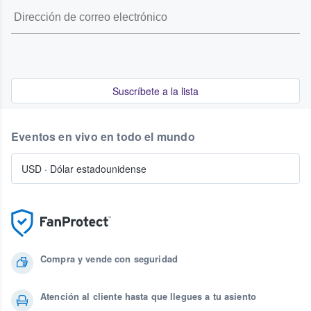
Suscríbete a la lista
Eventos en vivo en todo el mundo
USD
·
Dólar estadounidense
Compra y vende con seguridad
Atención al cliente hasta que llegues a tu asiento