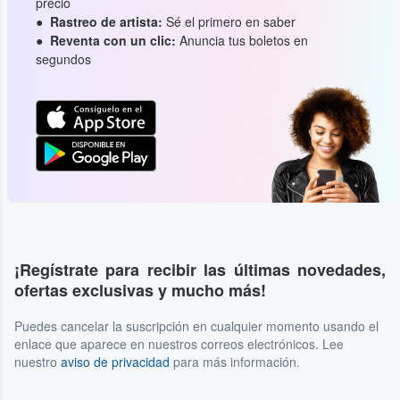
precio
Rastreo de artista:
Sé el primero en saber
Reventa con un clic:
Anuncia tus boletos en
segundos
¡Regístrate para recibir las últimas novedades,
ofertas exclusivas y mucho más!
Puedes cancelar la suscripción en cualquier momento usando el
enlace que aparece en nuestros correos electrónicos. Lee
nuestro
aviso de privacidad
para más información.