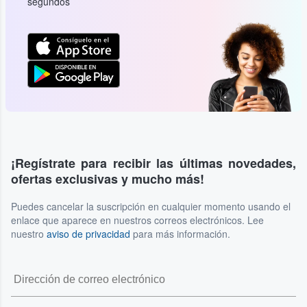
segundos
¡Regístrate para recibir las últimas novedades,
ofertas exclusivas y mucho más!
Puedes cancelar la suscripción en cualquier momento usando el
enlace que aparece en nuestros correos electrónicos. Lee
nuestro
aviso de privacidad
para más información.