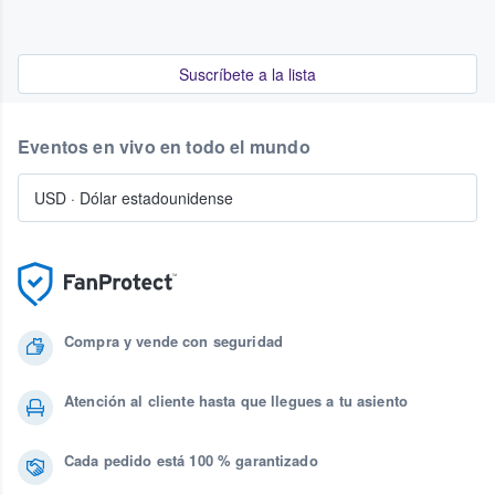
Suscríbete a la lista
Eventos en vivo en todo el mundo
USD
·
Dólar estadounidense
Compra y vende con seguridad
Atención al cliente hasta que llegues a tu asiento
Cada pedido está 100 % garantizado