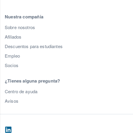
Nuestra compañía
Sobre nosotros
Afiliados
Descuentos para estudiantes
Empleo
Socios
¿Tienes alguna pregunta?
Centro de ayuda
Avisos