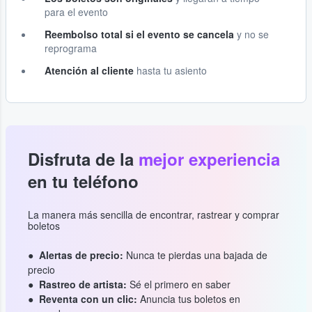
para el evento
Reembolso total si el evento se cancela
y no se
reprograma
Atención al cliente
hasta tu asiento
Disfruta de la
mejor experiencia
en tu teléfono
La manera más sencilla de encontrar, rastrear y comprar
boletos
Alertas de precio:
Nunca te pierdas una bajada de
precio
Rastreo de artista:
Sé el primero en saber
Reventa con un clic:
Anuncia tus boletos en