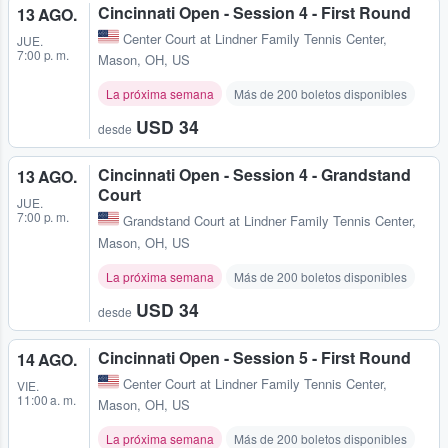
Cincinnati Open - Session 4 - First Round
13 AGO.
Center Court at Lindner Family Tennis Center
,
JUE.
7:00 p. m.
Mason, OH, US
La próxima semana
Más de 200 boletos disponibles
USD 34
desde
Cincinnati Open - Session 4 - Grandstand
13 AGO.
Court
JUE.
7:00 p. m.
Grandstand Court at Lindner Family Tennis Center
,
Mason, OH, US
La próxima semana
Más de 200 boletos disponibles
USD 34
desde
Cincinnati Open - Session 5 - First Round
14 AGO.
Center Court at Lindner Family Tennis Center
,
VIE.
11:00 a. m.
Mason, OH, US
La próxima semana
Más de 200 boletos disponibles