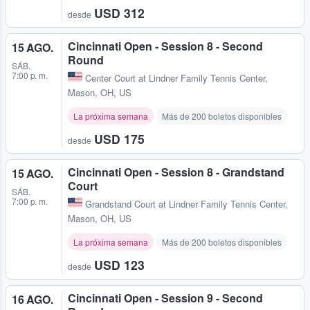
USD 312
desde
Cincinnati Open - Session 8 - Second
15 AGO.
Round
SÁB.
7:00 p. m.
Center Court at Lindner Family Tennis Center
,
Mason, OH, US
La próxima semana
Más de 200 boletos disponibles
USD 175
desde
Cincinnati Open - Session 8 - Grandstand
15 AGO.
Court
SÁB.
7:00 p. m.
Grandstand Court at Lindner Family Tennis Center
,
Mason, OH, US
La próxima semana
Más de 200 boletos disponibles
USD 123
desde
Cincinnati Open - Session 9 - Second
16 AGO.