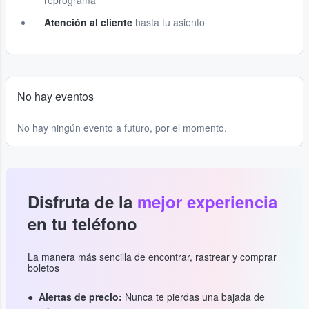
reprograma
Atención al cliente
hasta tu asiento
No hay eventos
No hay ningún evento a futuro, por el momento.
Disfruta de la
mejor experiencia
en tu teléfono
La manera más sencilla de encontrar, rastrear y comprar
boletos
Alertas de precio:
Nunca te pierdas una bajada de