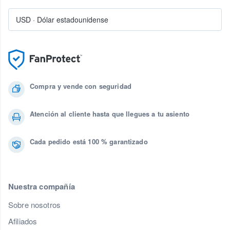
USD
·
Dólar estadounidense
Compra y vende con seguridad
Atención al cliente hasta que llegues a tu asiento
Cada pedido está 100 % garantizado
Nuestra compañía
Sobre nosotros
Afiliados