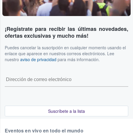
¡Regístrate para recibir las últimas novedades,
ofertas exclusivas y mucho más!
Puedes cancelar la suscripción en cualquier momento usando el
enlace que aparece en nuestros correos electrónicos. Lee
nuestro
aviso de privacidad
para más información.
Suscríbete a la lista
Eventos en vivo en todo el mundo