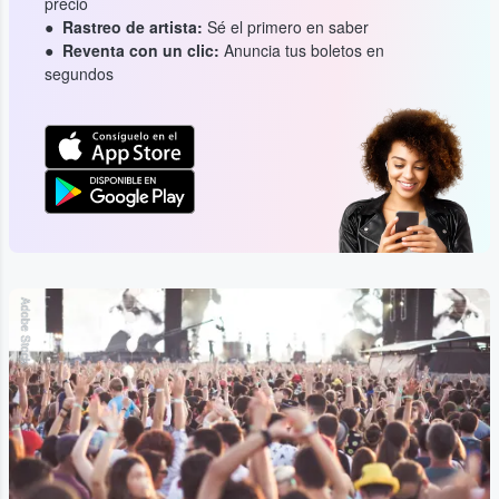
precio
Rastreo de artista:
Sé el primero en saber
Reventa con un clic:
Anuncia tus boletos en
segundos
Adobe Stock