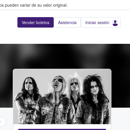
s pueden variar de su valor original.
Vender boletos
Asistencia
Iniciar sesión
...