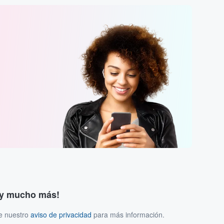
s y mucho más!
ee nuestro
aviso de privacidad
para más información.