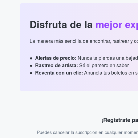
Disfruta de la
mejor ex
La manera más sencilla de encontrar, rastrear y 
Alertas de precio:
Nunca te pierdas una bajad
Rastreo de artista:
Sé el primero en saber
Reventa con un clic:
Anuncia tus boletos en 
¡Regístrate p
Puedes cancelar la suscripción en cualquier momen