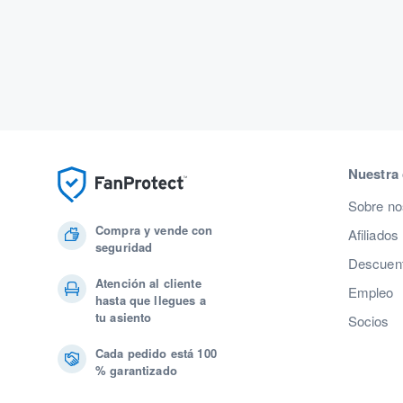
Nuestra
Sobre no
Compra y vende con
Afiliados
seguridad
Descuent
Atención al cliente
Empleo
hasta que llegues a
tu asiento
Socios
Cada pedido está 100
% garantizado