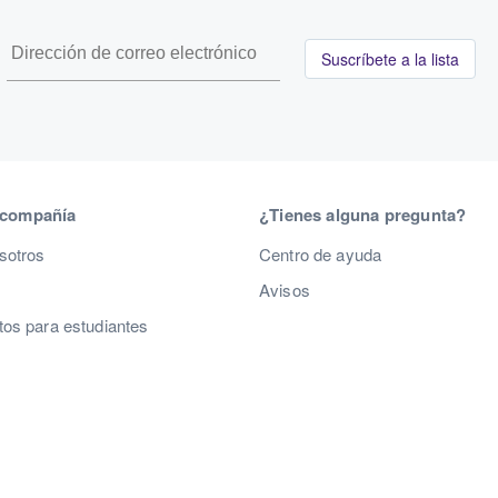
Suscríbete a la lista
 compañía
¿Tienes alguna pregunta?
sotros
Centro de ayuda
Avisos
os para estudiantes