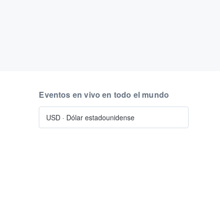
Eventos en vivo en todo el mundo
USD
·
Dólar estadounidense