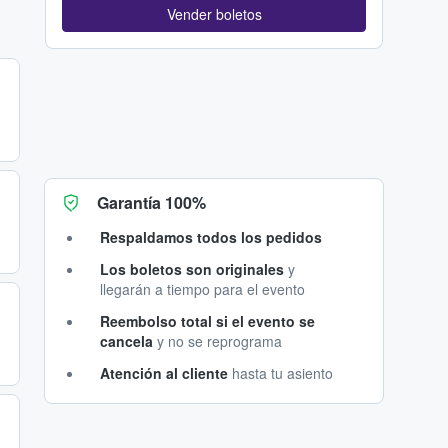
Vender boletos
Garantía 100%
Respaldamos todos los pedidos
Los boletos son originales
y
llegarán a tiempo para el evento
Reembolso total si el evento se
cancela
y no se reprograma
Atención al cliente
hasta tu asiento