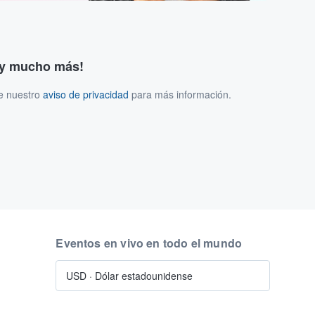
s y mucho más!
ee nuestro
aviso de privacidad
para más información.
Eventos en vivo en todo el mundo
USD
·
Dólar estadounidense