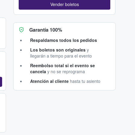
Vender boletos
Garantía 100%
Respaldamos todos los pedidos
Los boletos son originales
y
llegarán a tiempo para el evento
Reembolso total si el evento se
cancela
y no se reprograma
Atención al cliente
hasta tu asiento