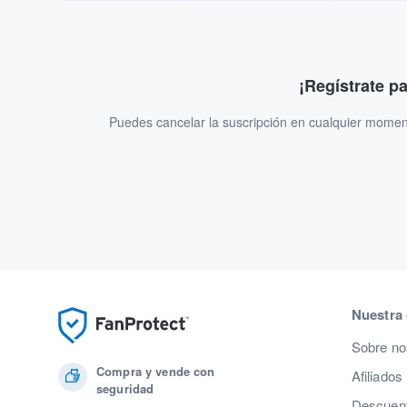
¡Regístrate p
Puedes cancelar la suscripción en cualquier momen
Nuestra
Sobre no
Compra y vende con
Afiliados
seguridad
Descuent