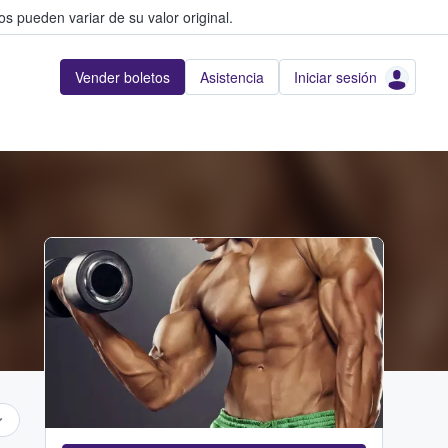
s pueden variar de su valor original.
Vender boletos
Asistencia
Iniciar sesión