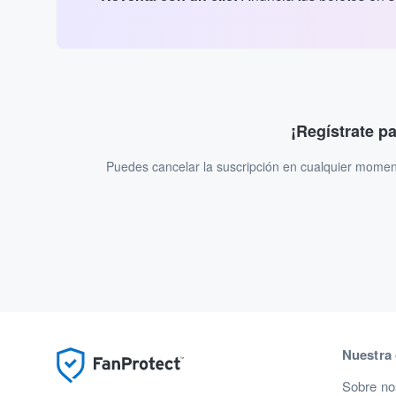
¡Regístrate p
Puedes cancelar la suscripción en cualquier momen
Nuestra
Sobre no