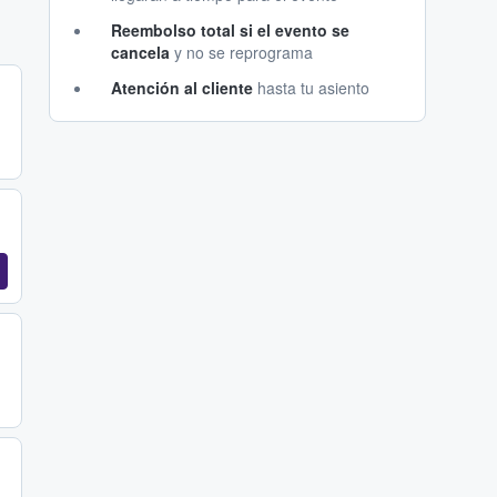
Reembolso total si el evento se
cancela
y no se reprograma
Atención al cliente
hasta tu asiento