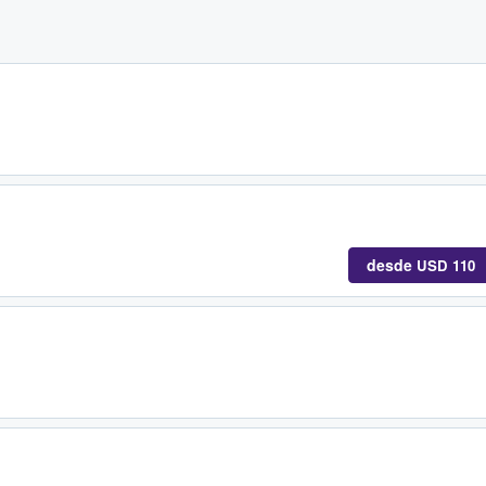
desde
USD 110