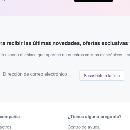
ara recibir las últimas novedades, ofertas exclusiva
to usando el enlace que aparece en nuestros correos electrónicos. L
Suscríbete a la lista
 compañía
¿Tienes alguna pregunta?
sotros
Centro de ayuda