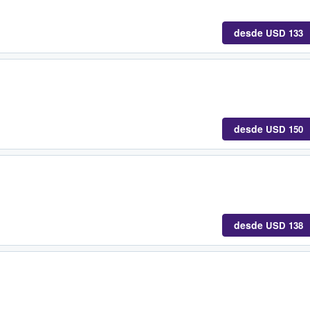
desde
USD 133
desde
USD 150
desde
USD 138