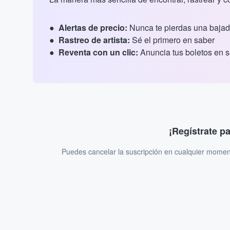
Alertas de precio:
Nunca te pierdas una bajad
Rastreo de artista:
Sé el primero en saber
Reventa con un clic:
Anuncia tus boletos en 
¡Regístrate p
Puedes cancelar la suscripción en cualquier momen