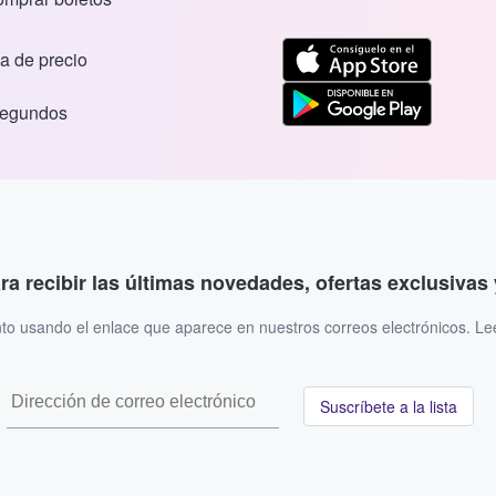
a de precio
segundos
ara recibir las últimas novedades, ofertas exclusiva
to usando el enlace que aparece en nuestros correos electrónicos. L
Suscríbete a la lista