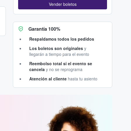
Vender boletos
Garantía 100%
Respaldamos todos los pedidos
Los boletos son originales
y
llegarán a tiempo para el evento
Reembolso total si el evento se
cancela
y no se reprograma
Atención al cliente
hasta tu asiento