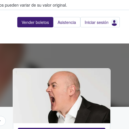
s pueden variar de su valor original.
Vender boletos
Asistencia
Iniciar sesión
...