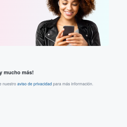
s y mucho más!
ee nuestro
aviso de privacidad
para más información.