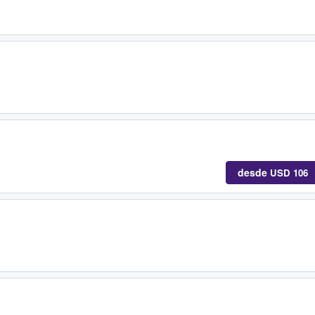
desde
USD 106