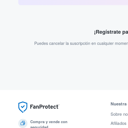
¡Regístrate p
Puedes cancelar la suscripción en cualquier momen
Nuestra
Sobre no
Compra y vende con
Afiliados
seguridad