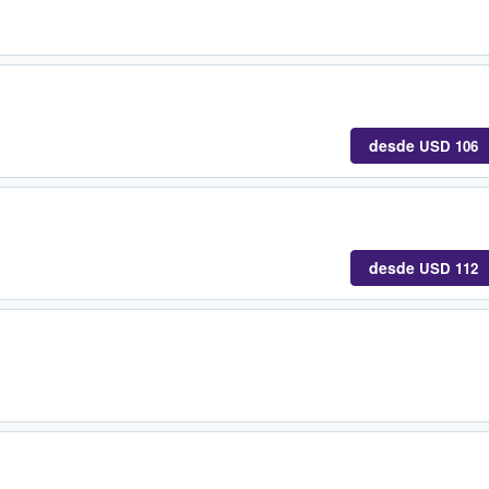
desde
USD 106
desde
USD 112