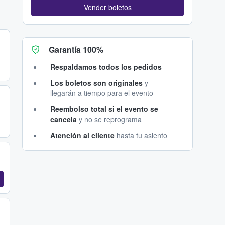
Vender boletos
Garantía 100%
Respaldamos todos los pedidos
Los boletos son originales
y
llegarán a tiempo para el evento
Reembolso total si el evento se
cancela
y no se reprograma
Atención al cliente
hasta tu asiento