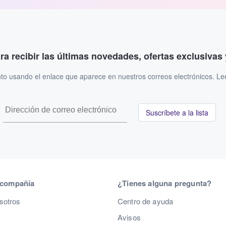
ara recibir las últimas novedades, ofertas exclusiva
to usando el enlace que aparece en nuestros correos electrónicos. L
Suscríbete a la lista
 compañía
¿Tienes alguna pregunta?
sotros
Centro de ayuda
Avisos