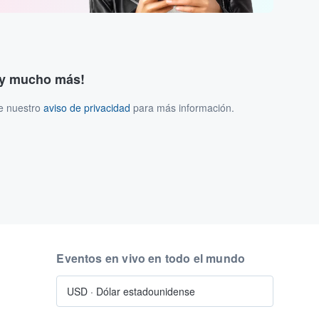
s y mucho más!
ee nuestro
aviso de privacidad
para más información.
Eventos en vivo en todo el mundo
USD
·
Dólar estadounidense