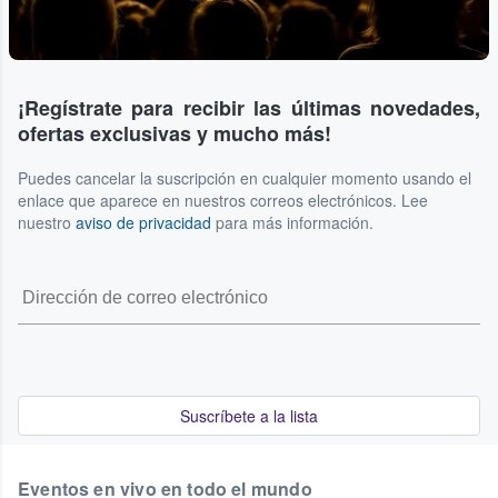
¡Regístrate para recibir las últimas novedades,
ofertas exclusivas y mucho más!
Puedes cancelar la suscripción en cualquier momento usando el
enlace que aparece en nuestros correos electrónicos. Lee
nuestro
aviso de privacidad
para más información.
Suscríbete a la lista
Eventos en vivo en todo el mundo