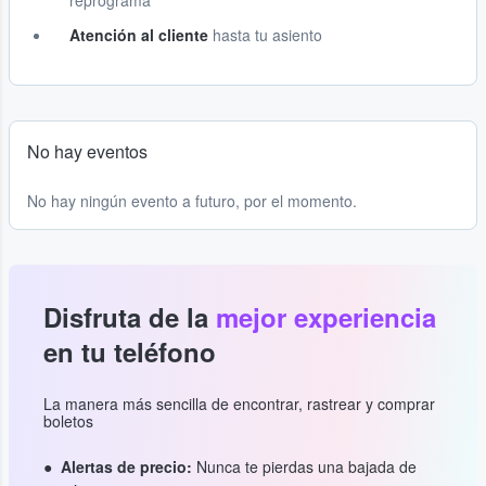
reprograma
Atención al cliente
hasta tu asiento
No hay eventos
No hay ningún evento a futuro, por el momento.
Disfruta de la
mejor experiencia
en tu teléfono
La manera más sencilla de encontrar, rastrear y comprar
boletos
Alertas de precio:
Nunca te pierdas una bajada de