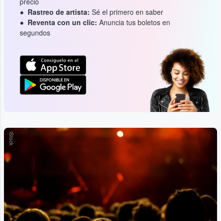
precio
Rastreo de artista:
Sé el primero en saber
Reventa con un clic:
Anuncia tus boletos en
segundos
iStock