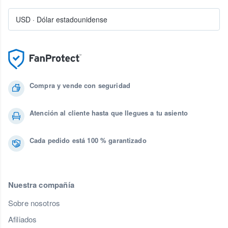
USD
·
Dólar estadounidense
Compra y vende con seguridad
Atención al cliente hasta que llegues a tu asiento
Cada pedido está 100 % garantizado
Nuestra compañía
Sobre nosotros
Afiliados