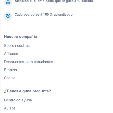
Atención al cliente hasta que llegues a tu asiento
Cada pedido está 100 % garantizado
Nuestra compañía
Sobre nosotros
Afiliados
Descuentos para estudiantes
Empleo
Socios
¿Tienes alguna pregunta?
Centro de ayuda
Avisos