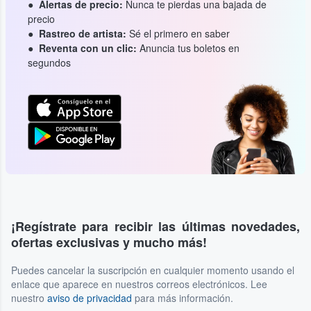
Alertas de precio:
Nunca te pierdas una bajada de
precio
Rastreo de artista:
Sé el primero en saber
Reventa con un clic:
Anuncia tus boletos en
segundos
¡Regístrate para recibir las últimas novedades,
ofertas exclusivas y mucho más!
Puedes cancelar la suscripción en cualquier momento usando el
enlace que aparece en nuestros correos electrónicos. Lee
nuestro
aviso de privacidad
para más información.