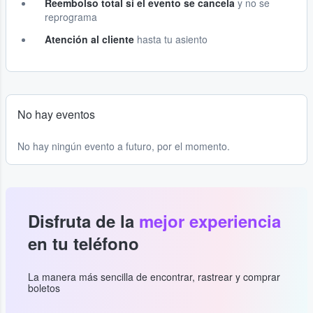
Reembolso total si el evento se cancela
y no se
reprograma
Atención al cliente
hasta tu asiento
No hay eventos
No hay ningún evento a futuro, por el momento.
Disfruta de la
mejor experiencia
en tu teléfono
La manera más sencilla de encontrar, rastrear y comprar
boletos