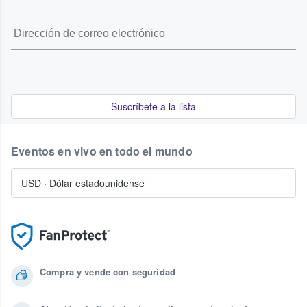
Suscríbete a la lista
Eventos en vivo en todo el mundo
USD
·
Dólar estadounidense
Compra y vende con seguridad