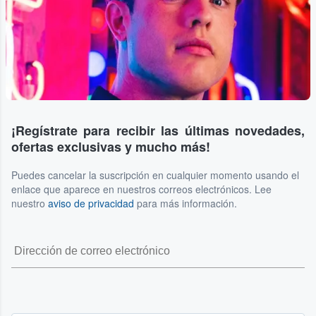
¡Regístrate para recibir las últimas novedades,
ofertas exclusivas y mucho más!
Puedes cancelar la suscripción en cualquier momento usando el
enlace que aparece en nuestros correos electrónicos. Lee
nuestro
aviso de privacidad
para más información.