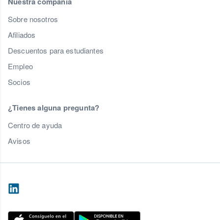
Nuestra compañía
Sobre nosotros
Afiliados
Descuentos para estudiantes
Empleo
Socios
¿Tienes alguna pregunta?
Centro de ayuda
Avisos