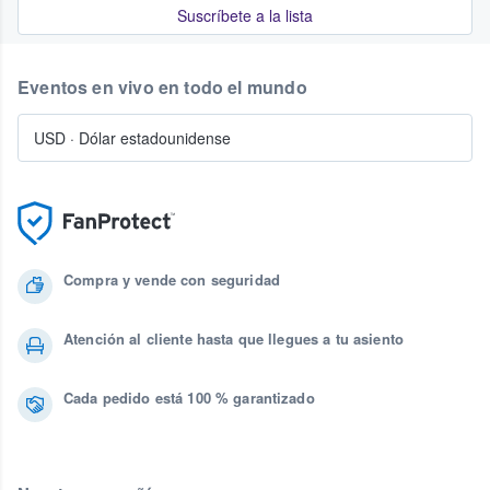
Suscríbete a la lista
Eventos en vivo en todo el mundo
USD
·
Dólar estadounidense
Compra y vende con seguridad
Atención al cliente hasta que llegues a tu asiento
Cada pedido está 100 % garantizado