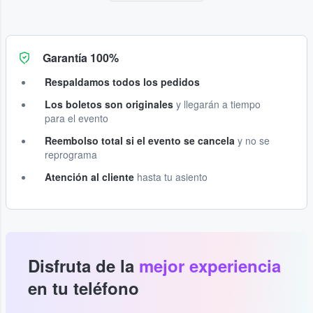
Garantía 100%
Respaldamos todos los pedidos
Los boletos son originales
y llegarán a tiempo
para el evento
Reembolso total si el evento se cancela
y no se
reprograma
Atención al cliente
hasta tu asiento
Disfruta de la
mejor experiencia
en tu teléfono