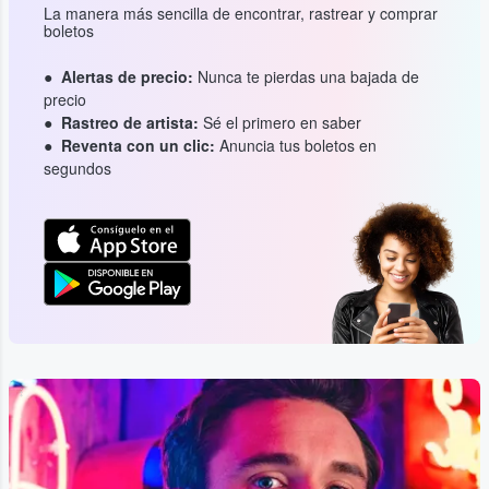
La manera más sencilla de encontrar, rastrear y comprar
boletos
Alertas de precio:
Nunca te pierdas una bajada de
precio
Rastreo de artista:
Sé el primero en saber
Reventa con un clic:
Anuncia tus boletos en
segundos
...