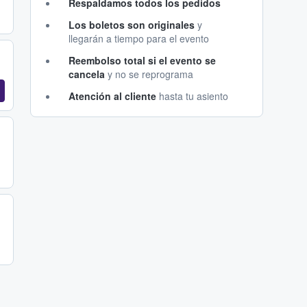
Respaldamos todos los pedidos
Los boletos son originales
y
llegarán a tiempo para el evento
Reembolso total si el evento se
cancela
y no se reprograma
Atención al cliente
hasta tu asiento