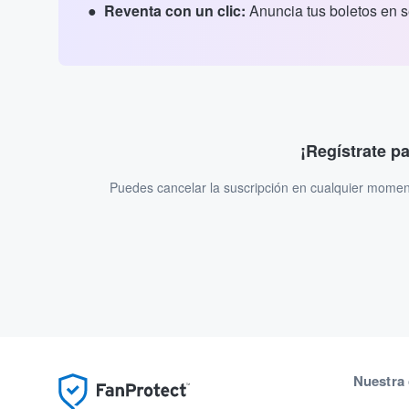
Reventa con un clic:
Anuncia tus boletos en 
¡Regístrate p
Puedes cancelar la suscripción en cualquier momen
Nuestra