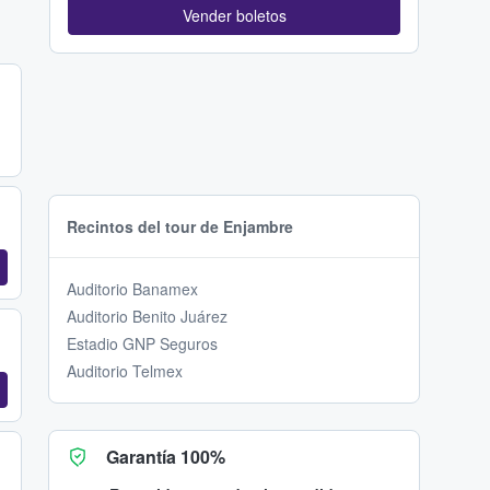
Vender boletos
Recintos del tour de Enjambre
Auditorio Banamex
Auditorio Benito Juárez
Estadio GNP Seguros
Auditorio Telmex
Garantía 100%