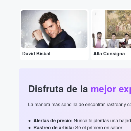
...
...
David Bisbal
Alta Consigna
Disfruta de la
mejor ex
La manera más sencilla de encontrar, rastrear y 
Alertas de precio:
Nunca te pierdas una bajad
Rastreo de artista:
Sé el primero en saber