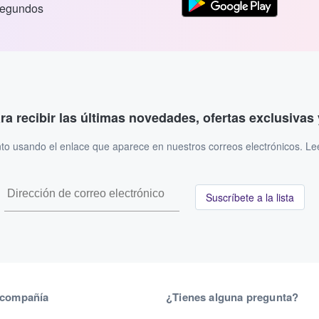
segundos
ara recibir las últimas novedades, ofertas exclusiva
to usando el enlace que aparece en nuestros correos electrónicos. L
Suscríbete a la lista
 compañía
¿Tienes alguna pregunta?