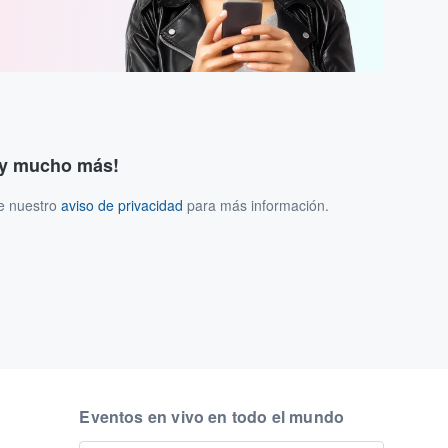
s y mucho más!
ee nuestro
aviso de privacidad
para más información.
Eventos en vivo en todo el mundo