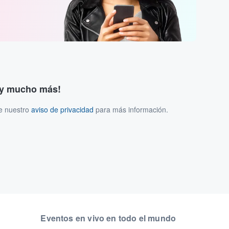
s y mucho más!
ee nuestro
aviso de privacidad
para más información.
Eventos en vivo en todo el mundo