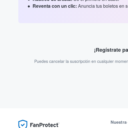
Reventa con un clic:
Anuncia tus boletos en 
¡Regístrate p
Puedes cancelar la suscripción en cualquier momen
Nuestra