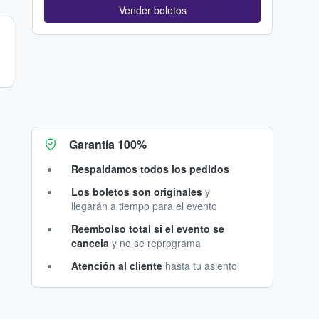
Vender boletos
Garantía 100%
Respaldamos todos los pedidos
Los boletos son originales
y
llegarán a tiempo para el evento
Reembolso total si el evento se
cancela
y no se reprograma
Atención al cliente
hasta tu asiento