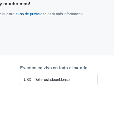
s y mucho más!
ee nuestro
aviso de privacidad
para más información.
Eventos en vivo en todo el mundo
USD
·
Dólar estadounidense