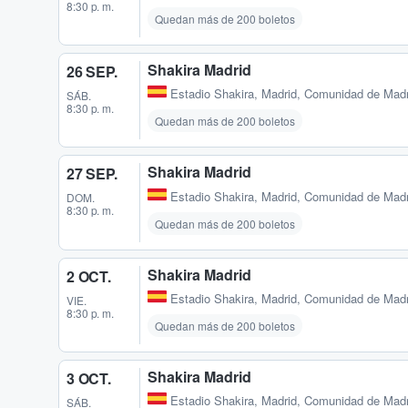
8:30 p. m.
Quedan más de 200 boletos
Shakira Madrid
26 SEP.
Estadio Shakira
,
Madrid, Comunidad de Madr
SÁB.
8:30 p. m.
Quedan más de 200 boletos
Shakira Madrid
27 SEP.
Estadio Shakira
,
Madrid, Comunidad de Madr
DOM.
8:30 p. m.
Quedan más de 200 boletos
Shakira Madrid
2 OCT.
Estadio Shakira
,
Madrid, Comunidad de Madr
VIE.
8:30 p. m.
Quedan más de 200 boletos
Shakira Madrid
3 OCT.
Estadio Shakira
,
Madrid, Comunidad de Madr
SÁB.