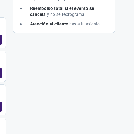
Reembolso total si el evento se
cancela
y no se reprograma
Atención al cliente
hasta tu asiento