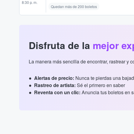
8:30 p. m.
Quedan más de 200 boletos
Disfruta de la
mejor ex
La manera más sencilla de encontrar, rastrear y 
Alertas de precio:
Nunca te pierdas una bajad
Rastreo de artista:
Sé el primero en saber
Reventa con un clic:
Anuncia tus boletos en 