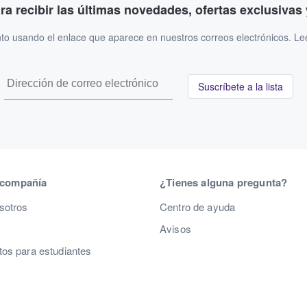
ara recibir las últimas novedades, ofertas exclusiva
to usando el enlace que aparece en nuestros correos electrónicos. L
Suscríbete a la lista
 compañía
¿Tienes alguna pregunta?
sotros
Centro de ayuda
Avisos
os para estudiantes