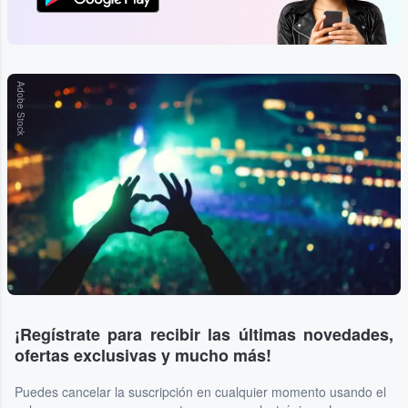
Adobe Stock
¡Regístrate para recibir las últimas novedades,
ofertas exclusivas y mucho más!
Puedes cancelar la suscripción en cualquier momento usando el