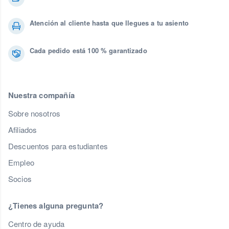
Atención al cliente hasta que llegues a tu asiento
Cada pedido está 100 % garantizado
Nuestra compañía
Sobre nosotros
Afiliados
Descuentos para estudiantes
Empleo
Socios
¿Tienes alguna pregunta?
Centro de ayuda