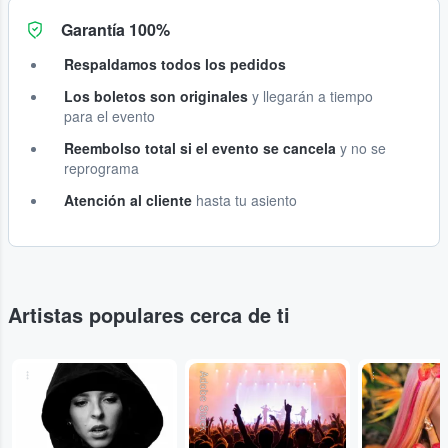
Garantía 100%
Respaldamos todos los pedidos
Los boletos son originales
y llegarán a tiempo
para el evento
Reembolso total si el evento se cancela
y no se
reprograma
Atención al cliente
hasta tu asiento
Artistas populares cerca de ti
...
Adobe Stock
...