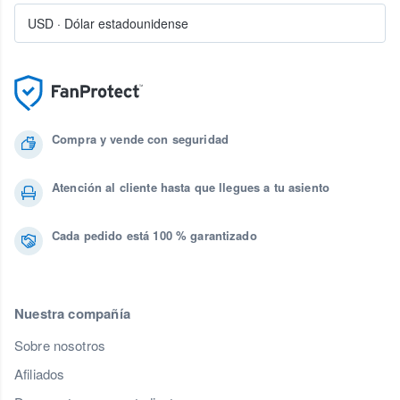
USD
·
Dólar estadounidense
Compra y vende con seguridad
Atención al cliente hasta que llegues a tu asiento
Cada pedido está 100 % garantizado
Nuestra compañía
Sobre nosotros
Afiliados