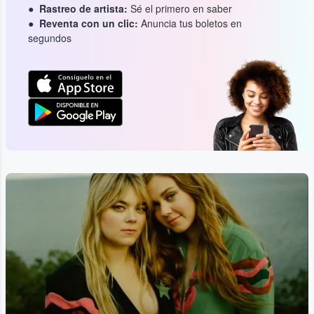
Rastreo de artista:
Sé el primero en saber
Reventa con un clic:
Anuncia tus boletos en
segundos