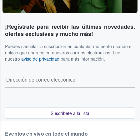
¡Regístrate para recibir las últimas novedades,
ofertas exclusivas y mucho más!
Puedes cancelar la suscripción en cualquier momento usando el
enlace que aparece en nuestros correos electrónicos. Lee
nuestro
aviso de privacidad
para más información.
Suscríbete a la lista
Eventos en vivo en todo el mundo