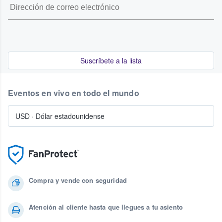
Suscríbete a la lista
Eventos en vivo en todo el mundo
USD
·
Dólar estadounidense
Compra y vende con seguridad
Atención al cliente hasta que llegues a tu asiento