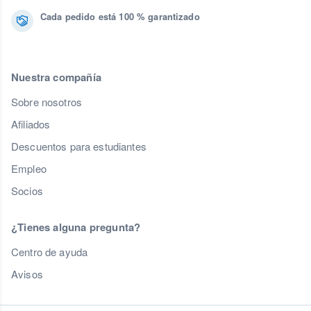
Cada pedido está 100 % garantizado
Nuestra compañía
Sobre nosotros
Afiliados
Descuentos para estudiantes
Empleo
Socios
¿Tienes alguna pregunta?
Centro de ayuda
Avisos