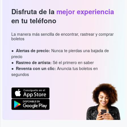
Disfruta de la
mejor experiencia
en tu teléfono
La manera más sencilla de encontrar, rastrear y comprar
boletos
Alertas de precio:
Nunca te pierdas una bajada de
precio
Rastreo de artista:
Sé el primero en saber
Reventa con un clic:
Anuncia tus boletos en
segundos