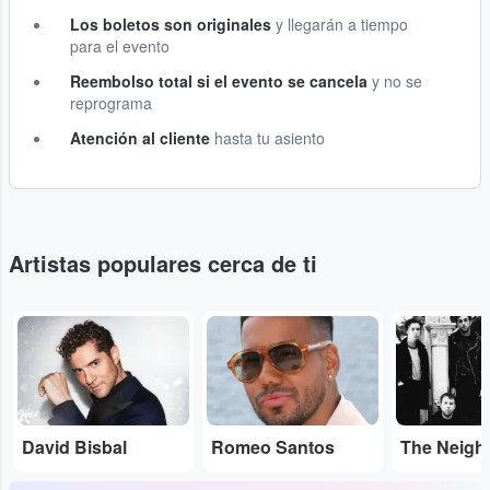
Los boletos son originales
y llegarán a tiempo
para el evento
Reembolso total si el evento se cancela
y no se
reprograma
Atención al cliente
hasta tu asiento
Artistas populares cerca de ti
...
...
...
David Bisbal
Romeo Santos