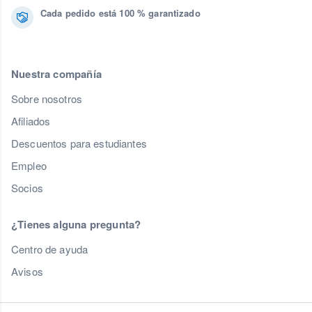
Cada pedido está 100 % garantizado
Nuestra compañía
Sobre nosotros
Afiliados
Descuentos para estudiantes
Empleo
Socios
¿Tienes alguna pregunta?
Centro de ayuda
Avisos