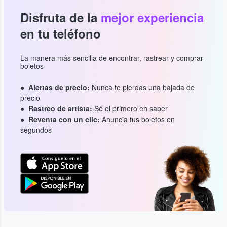
Disfruta de la
mejor experiencia
en tu teléfono
La manera más sencilla de encontrar, rastrear y comprar
boletos
Alertas de precio:
Nunca te pierdas una bajada de
precio
Rastreo de artista:
Sé el primero en saber
Reventa con un clic:
Anuncia tus boletos en
segundos