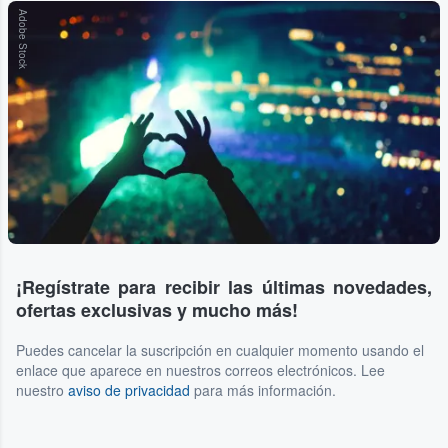
Adobe Stock
¡Regístrate para recibir las últimas novedades,
ofertas exclusivas y mucho más!
Puedes cancelar la suscripción en cualquier momento usando el
enlace que aparece en nuestros correos electrónicos. Lee
nuestro
aviso de privacidad
para más información.