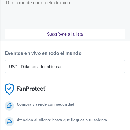
Suscríbete a la lista
Eventos en vivo en todo el mundo
USD
·
Dólar estadounidense
Compra y vende con seguridad
Atención al cliente hasta que llegues a tu asiento