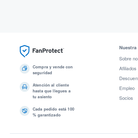
Nuestra
Sobre no
Compra y vende con
Afiliados
seguridad
Descuent
Atención al cliente
Empleo
hasta que llegues a
tu asiento
Socios
Cada pedido está 100
% garantizado