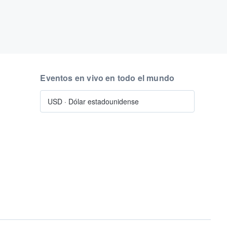
Eventos en vivo en todo el mundo
USD
·
Dólar estadounidense