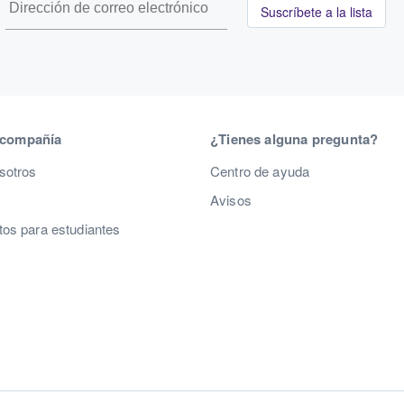
Suscríbete a la lista
 compañía
¿Tienes alguna pregunta?
sotros
Centro de ayuda
Avisos
os para estudiantes