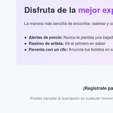
Disfruta de la
mejor ex
La manera más sencilla de encontrar, rastrear y 
Alertas de precio:
Nunca te pierdas una bajad
Rastreo de artista:
Sé el primero en saber
Reventa con un clic:
Anuncia tus boletos en 
¡Regístrate p
Puedes cancelar la suscripción en cualquier momen