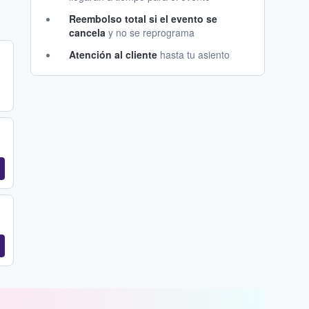
Reembolso total si el evento se
cancela
y no se reprograma
Atención al cliente
hasta tu asiento