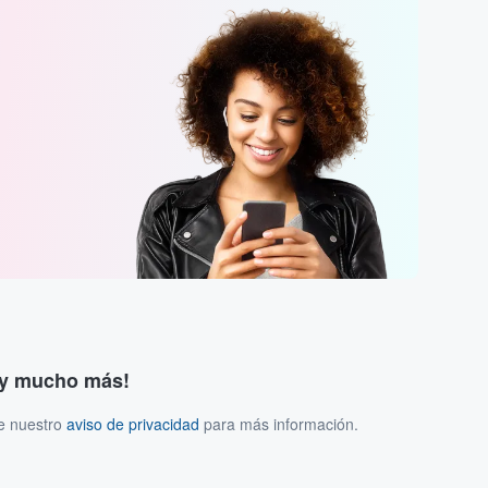
s y mucho más!
ee nuestro
aviso de privacidad
para más información.