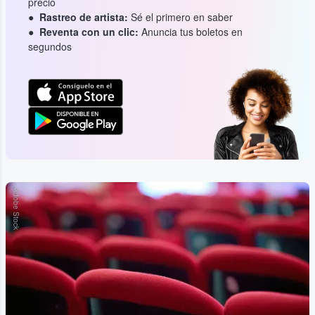
precio
Rastreo de artista:
Sé el primero en saber
Reventa con un clic:
Anuncia tus boletos en
segundos
Adobe Stock