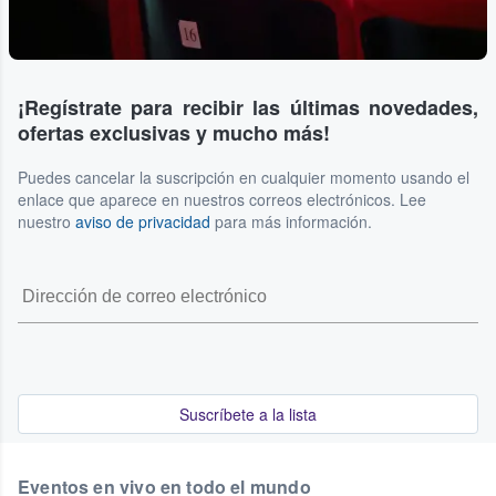
¡Regístrate para recibir las últimas novedades,
ofertas exclusivas y mucho más!
Puedes cancelar la suscripción en cualquier momento usando el
enlace que aparece en nuestros correos electrónicos. Lee
nuestro
aviso de privacidad
para más información.
Suscríbete a la lista
Eventos en vivo en todo el mundo