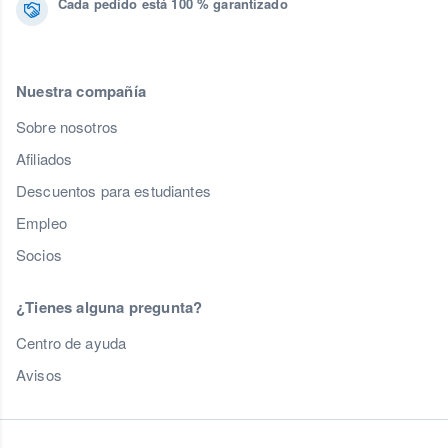
Cada pedido está 100 % garantizado
Nuestra compañía
Sobre nosotros
Afiliados
Descuentos para estudiantes
Empleo
Socios
¿Tienes alguna pregunta?
Centro de ayuda
Avisos