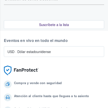
Suscríbete a la lista
Eventos en vivo en todo el mundo
USD
·
Dólar estadounidense
Compra y vende con seguridad
Atención al cliente hasta que llegues a tu asiento