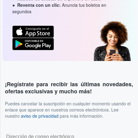
Reventa con un clic:
Anuncia tus boletos en
segundos
¡Regístrate para recibir las últimas novedades,
ofertas exclusivas y mucho más!
Puedes cancelar la suscripción en cualquier momento usando el
enlace que aparece en nuestros correos electrónicos. Lee
nuestro
aviso de privacidad
para más información.