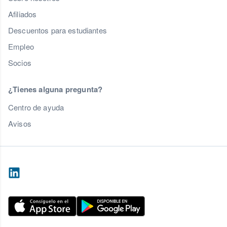
Afiliados
Descuentos para estudiantes
Empleo
Socios
¿Tienes alguna pregunta?
Centro de ayuda
Avisos