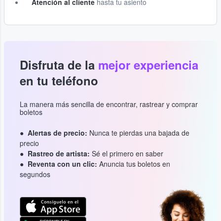
Atención al cliente
hasta tu asiento
Disfruta de la
mejor experiencia
en tu teléfono
La manera más sencilla de encontrar, rastrear y comprar
boletos
Alertas de precio:
Nunca te pierdas una bajada de
precio
Rastreo de artista:
Sé el primero en saber
Reventa con un clic:
Anuncia tus boletos en
segundos