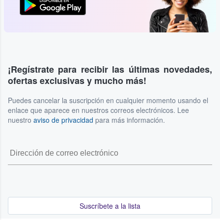
¡Regístrate para recibir las últimas novedades,
ofertas exclusivas y mucho más!
Puedes cancelar la suscripción en cualquier momento usando el
enlace que aparece en nuestros correos electrónicos. Lee
nuestro
aviso de privacidad
para más información.
Suscríbete a la lista