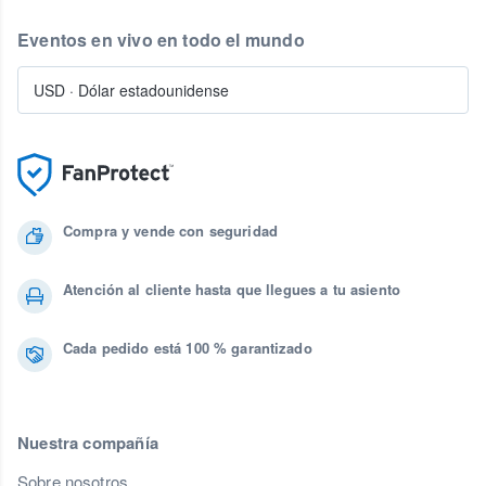
Eventos en vivo en todo el mundo
USD
·
Dólar estadounidense
Compra y vende con seguridad
Atención al cliente hasta que llegues a tu asiento
Cada pedido está 100 % garantizado
Nuestra compañía
Sobre nosotros