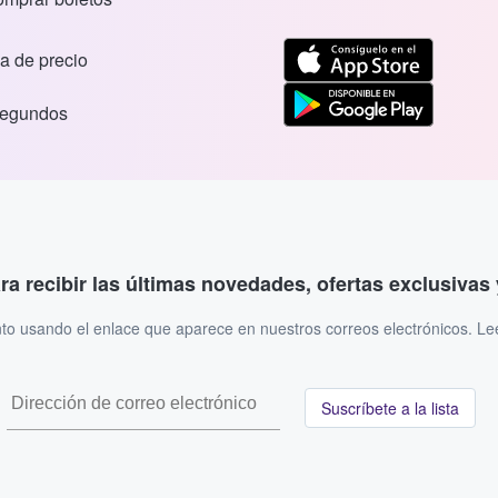
a de precio
segundos
ara recibir las últimas novedades, ofertas exclusiva
to usando el enlace que aparece en nuestros correos electrónicos. L
Suscríbete a la lista