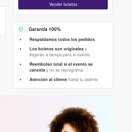
Vender boletos
Garantía 100%
Respaldamos todos los pedidos
Los boletos son originales
y
llegarán a tiempo para el evento
Reembolso total si el evento se
cancela
y no se reprograma
Atención al cliente
hasta tu asiento