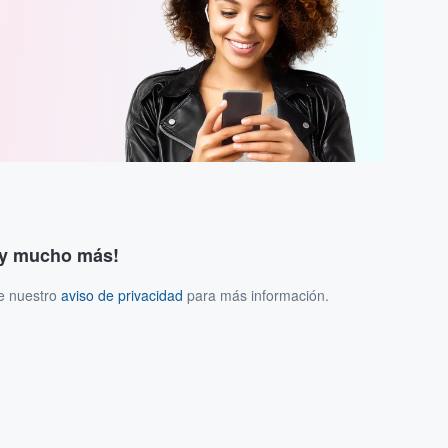
s y mucho más!
ee nuestro
aviso de privacidad
para más información.