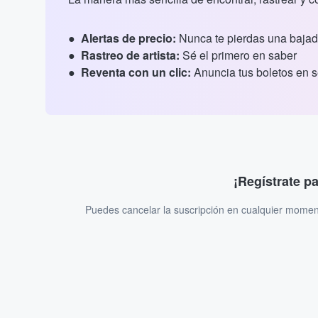
Alertas de precio:
Nunca te pierdas una bajad
Rastreo de artista:
Sé el primero en saber
Reventa con un clic:
Anuncia tus boletos en 
¡Regístrate p
Puedes cancelar la suscripción en cualquier momen