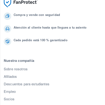
Compra y vende con seguridad
Atención al cliente hasta que llegues a tu asiento
Cada pedido está 100 % garantizado
Nuestra compañía
Sobre nosotros
Afiliados
Descuentos para estudiantes
Empleo
Socios