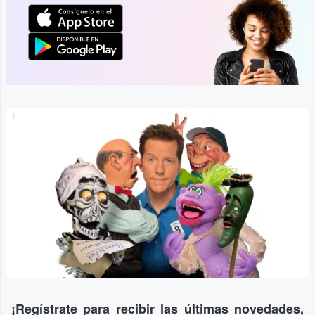
...
¡Regístrate para recibir las últimas novedades,