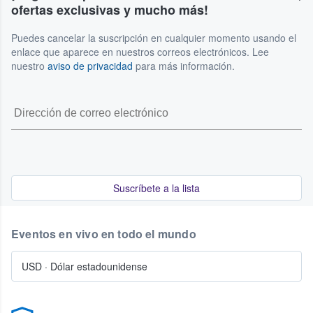
ofertas exclusivas y mucho más!
Puedes cancelar la suscripción en cualquier momento usando el
enlace que aparece en nuestros correos electrónicos. Lee
nuestro
aviso de privacidad
para más información.
Suscríbete a la lista
Eventos en vivo en todo el mundo
USD
·
Dólar estadounidense