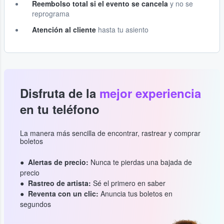
Reembolso total si el evento se cancela
y no se
reprograma
Atención al cliente
hasta tu asiento
Disfruta de la
mejor experiencia
en tu teléfono
La manera más sencilla de encontrar, rastrear y comprar
boletos
Alertas de precio:
Nunca te pierdas una bajada de
precio
Rastreo de artista:
Sé el primero en saber
Reventa con un clic:
Anuncia tus boletos en
segundos