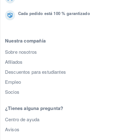
Cada pedido está 100 % garantizado
Nuestra compañía
Sobre nosotros
Afiliados
Descuentos para estudiantes
Empleo
Socios
¿Tienes alguna pregunta?
Centro de ayuda
Avisos