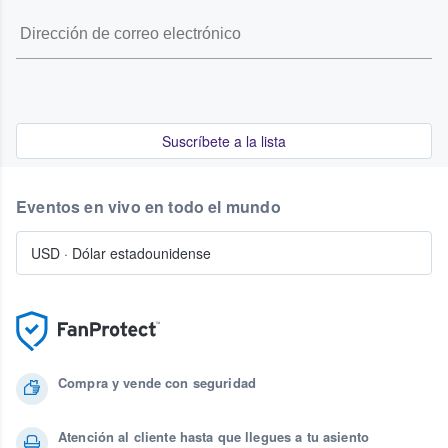
Suscríbete a la lista
Eventos en vivo en todo el mundo
USD
·
Dólar estadounidense
Compra y vende con seguridad
Atención al cliente hasta que llegues a tu asiento