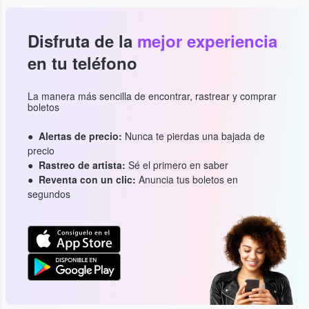
Disfruta de la
mejor experiencia
en tu teléfono
La manera más sencilla de encontrar, rastrear y comprar
boletos
Alertas de precio:
Nunca te pierdas una bajada de
precio
Rastreo de artista:
Sé el primero en saber
Reventa con un clic:
Anuncia tus boletos en
segundos