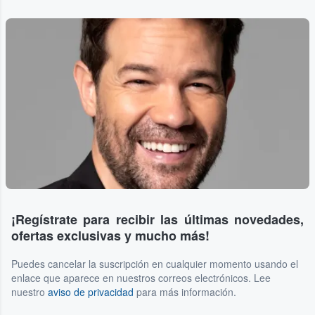
¡Regístrate para recibir las últimas novedades,
ofertas exclusivas y mucho más!
Puedes cancelar la suscripción en cualquier momento usando el
enlace que aparece en nuestros correos electrónicos. Lee
nuestro
aviso de privacidad
para más información.