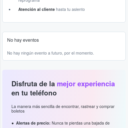
reprograma
Atención al cliente
hasta tu asiento
No hay eventos
No hay ningún evento a futuro, por el momento.
Disfruta de la
mejor experiencia
en tu teléfono
La manera más sencilla de encontrar, rastrear y comprar
boletos
Alertas de precio:
Nunca te pierdas una bajada de