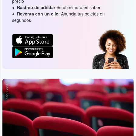
precio
Rastreo de artista:
Sé el primero en saber
Reventa con un clic:
Anuncia tus boletos en
segundos
Adobe Stock