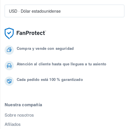
USD
·
Dólar estadounidense
Compra y vende con seguridad
Atención al cliente hasta que llegues a tu asiento
Cada pedido está 100 % garantizado
Nuestra compañía
Sobre nosotros
Afiliados