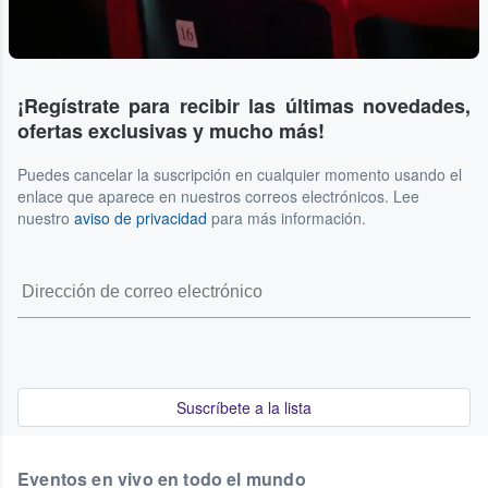
¡Regístrate para recibir las últimas novedades,
ofertas exclusivas y mucho más!
Puedes cancelar la suscripción en cualquier momento usando el
enlace que aparece en nuestros correos electrónicos. Lee
nuestro
aviso de privacidad
para más información.
Suscríbete a la lista
Eventos en vivo en todo el mundo