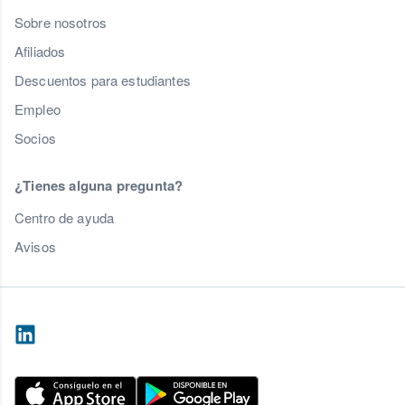
Sobre nosotros
Afiliados
Descuentos para estudiantes
Empleo
Socios
¿Tienes alguna pregunta?
Centro de ayuda
Avisos