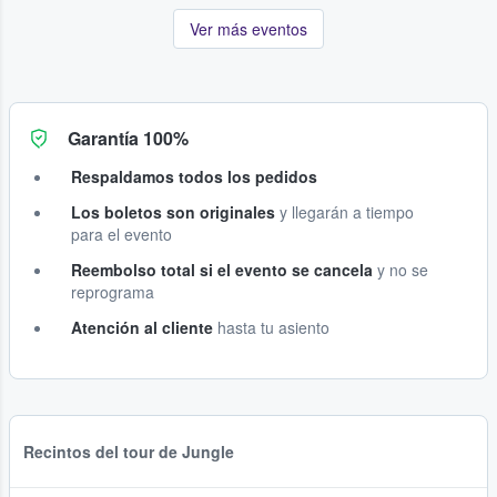
Ver más eventos
Garantía 100%
Respaldamos todos los pedidos
Los boletos son originales
y llegarán a tiempo
para el evento
Reembolso total si el evento se cancela
y no se
reprograma
Atención al cliente
hasta tu asiento
Recintos del tour de Jungle