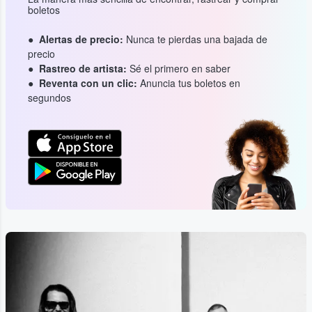
boletos
Alertas de precio:
Nunca te pierdas una bajada de
precio
Rastreo de artista:
Sé el primero en saber
Reventa con un clic:
Anuncia tus boletos en
segundos