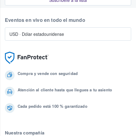
Suscríbete a la lista
Eventos en vivo en todo el mundo
USD
·
Dólar estadounidense
Compra y vende con seguridad
Atención al cliente hasta que llegues a tu asiento
Cada pedido está 100 % garantizado
Nuestra compañía