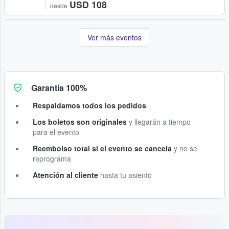
USD 108
desde
Ver más eventos
Garantía 100%
Respaldamos todos los pedidos
Los boletos son originales
y llegarán a tiempo
para el evento
Reembolso total si el evento se cancela
y no se
reprograma
Atención al cliente
hasta tu asiento