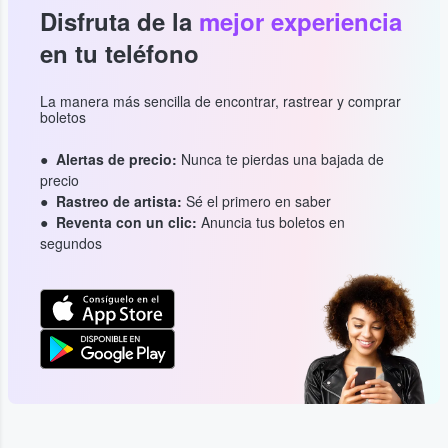
Disfruta de la
mejor experiencia
en tu teléfono
La manera más sencilla de encontrar, rastrear y comprar
boletos
Alertas de precio:
Nunca te pierdas una bajada de
precio
Rastreo de artista:
Sé el primero en saber
Reventa con un clic:
Anuncia tus boletos en
segundos