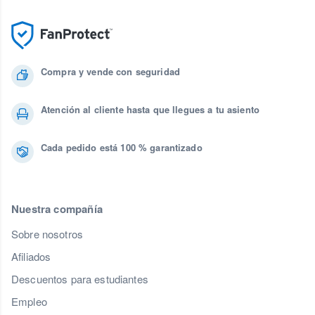
Compra y vende con seguridad
Atención al cliente hasta que llegues a tu asiento
Cada pedido está 100 % garantizado
Nuestra compañía
Sobre nosotros
Afiliados
Descuentos para estudiantes
Empleo