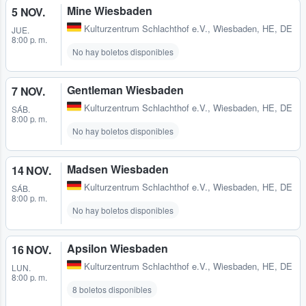
Mine Wiesbaden
5 NOV.
Kulturzentrum Schlachthof e.V.
,
Wiesbaden, HE, DE
JUE.
8:00 p. m.
No hay boletos disponibles
Gentleman Wiesbaden
7 NOV.
Kulturzentrum Schlachthof e.V.
,
Wiesbaden, HE, DE
SÁB.
8:00 p. m.
No hay boletos disponibles
Madsen Wiesbaden
14 NOV.
Kulturzentrum Schlachthof e.V.
,
Wiesbaden, HE, DE
SÁB.
8:00 p. m.
No hay boletos disponibles
Apsilon Wiesbaden
16 NOV.
Kulturzentrum Schlachthof e.V.
,
Wiesbaden, HE, DE
LUN.
8:00 p. m.
8 boletos disponibles