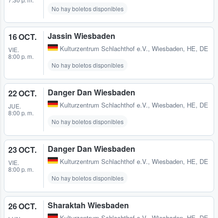
No hay boletos disponibles
Jassin Wiesbaden
16 OCT.
Kulturzentrum Schlachthof e.V.
,
Wiesbaden, HE, DE
VIE.
8:00 p. m.
No hay boletos disponibles
Danger Dan Wiesbaden
22 OCT.
Kulturzentrum Schlachthof e.V.
,
Wiesbaden, HE, DE
JUE.
8:00 p. m.
No hay boletos disponibles
Danger Dan Wiesbaden
23 OCT.
Kulturzentrum Schlachthof e.V.
,
Wiesbaden, HE, DE
VIE.
8:00 p. m.
No hay boletos disponibles
Sharaktah Wiesbaden
26 OCT.
Kulturzentrum Schlachthof e.V.
,
Wiesbaden, HE, DE