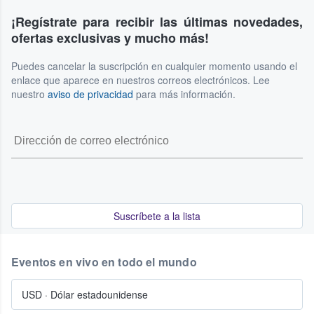
¡Regístrate para recibir las últimas novedades,
ofertas exclusivas y mucho más!
Puedes cancelar la suscripción en cualquier momento usando el
enlace que aparece en nuestros correos electrónicos. Lee
nuestro
aviso de privacidad
para más información.
Suscríbete a la lista
Eventos en vivo en todo el mundo
USD
·
Dólar estadounidense