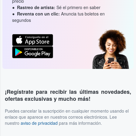
precio
Rastreo de artista:
Sé el primero en saber
Reventa con un clic:
Anuncia tus boletos en
segundos
¡Regístrate para recibir las últimas novedades,
ofertas exclusivas y mucho más!
Puedes cancelar la suscripción en cualquier momento usando el
enlace que aparece en nuestros correos electrónicos. Lee
nuestro
aviso de privacidad
para más información.