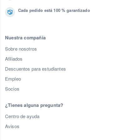
Cada pedido está 100 % garantizado
Nuestra compañía
Sobre nosotros
Afiliados
Descuentos para estudiantes
Empleo
Socios
¿Tienes alguna pregunta?
Centro de ayuda
Avisos