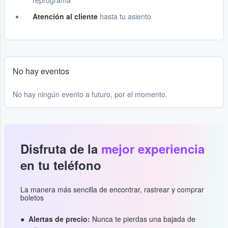
reprograma
Atención al cliente
hasta tu asiento
No hay eventos
No hay ningún evento a futuro, por el momento.
Disfruta de la
mejor experiencia
en tu teléfono
La manera más sencilla de encontrar, rastrear y comprar
boletos
Alertas de precio:
Nunca te pierdas una bajada de