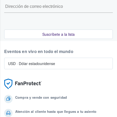
Suscríbete a la lista
Eventos en vivo en todo el mundo
USD
·
Dólar estadounidense
Compra y vende con seguridad
Atención al cliente hasta que llegues a tu asiento