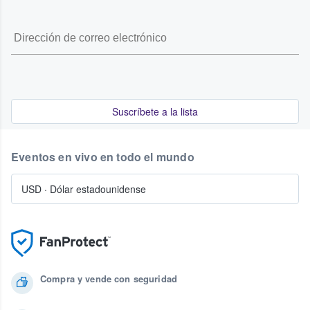
Suscríbete a la lista
Eventos en vivo en todo el mundo
USD
·
Dólar estadounidense
Compra y vende con seguridad