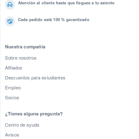
Atención al cliente hasta que llegues a tu asiento
Cada pedido está 100 % garantizado
Nuestra compañía
Sobre nosotros
Afiliados
Descuentos para estudiantes
Empleo
Socios
¿Tienes alguna pregunta?
Centro de ayuda
Avisos