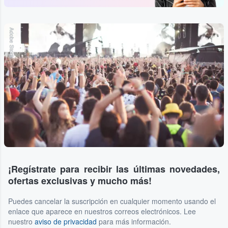
Adobe Stock
¡Regístrate para recibir las últimas novedades,
ofertas exclusivas y mucho más!
Puedes cancelar la suscripción en cualquier momento usando el
enlace que aparece en nuestros correos electrónicos. Lee
nuestro
aviso de privacidad
para más información.