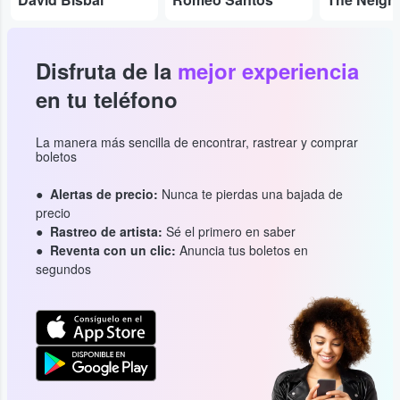
Disfruta de la
mejor experiencia
en tu teléfono
La manera más sencilla de encontrar, rastrear y comprar
boletos
Alertas de precio:
Nunca te pierdas una bajada de
precio
Rastreo de artista:
Sé el primero en saber
Reventa con un clic:
Anuncia tus boletos en
segundos