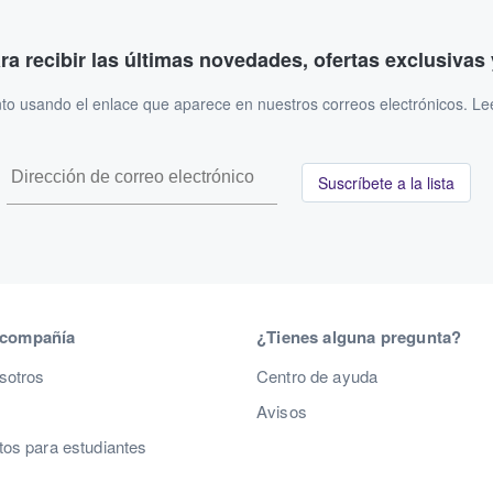
ara recibir las últimas novedades, ofertas exclusiva
to usando el enlace que aparece en nuestros correos electrónicos. L
Suscríbete a la lista
 compañía
¿Tienes alguna pregunta?
sotros
Centro de ayuda
Avisos
os para estudiantes