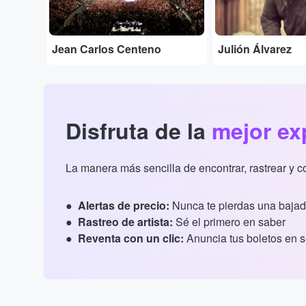
Jean Carlos Centeno
Julión Álvarez
Disfruta de la
mejor ex
La manera más sencilla de encontrar, rastrear y 
Alertas de precio:
Nunca te pierdas una bajad
Rastreo de artista:
Sé el primero en saber
Reventa con un clic:
Anuncia tus boletos en 