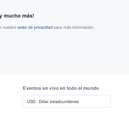
s y mucho más!
ee nuestro
aviso de privacidad
para más información.
Eventos en vivo en todo el mundo
USD
·
Dólar estadounidense