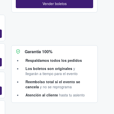
Vender boletos
Garantía 100%
Respaldamos todos los pedidos
Los boletos son originales
y
llegarán a tiempo para el evento
Reembolso total si el evento se
cancela
y no se reprograma
Atención al cliente
hasta tu asiento