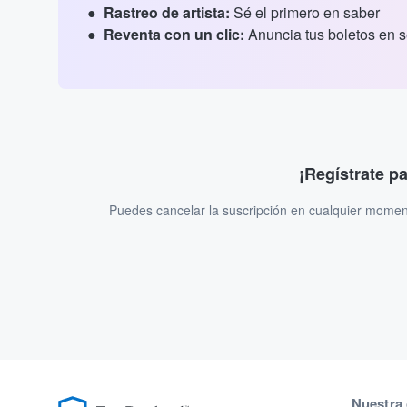
Rastreo de artista:
Sé el primero en saber
Reventa con un clic:
Anuncia tus boletos en 
¡Regístrate p
Puedes cancelar la suscripción en cualquier momen
Nuestra