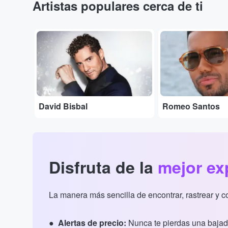
Artistas populares cerca de ti
...
...
David Bisbal
Romeo Santos
Disfruta de la
mejor ex
La manera más sencilla de encontrar, rastrear y 
Alertas de precio:
Nunca te pierdas una bajad