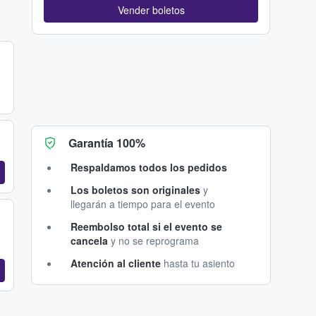
Vender boletos
Garantía 100%
Respaldamos todos los pedidos
Los boletos son originales
y
llegarán a tiempo para el evento
Reembolso total si el evento se
cancela
y no se reprograma
Atención al cliente
hasta tu asiento