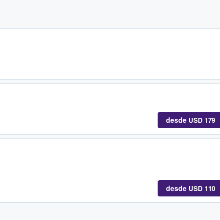
desde
USD 179
desde
USD 110