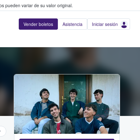
s pueden variar de su valor original.
Vender boletos
Asistencia
Iniciar sesión
...