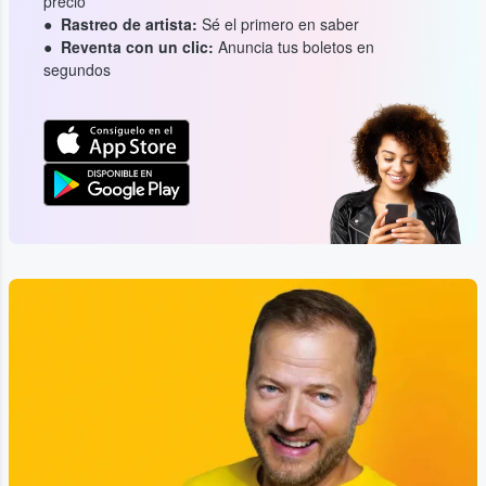
precio
Rastreo de artista:
Sé el primero en saber
Reventa con un clic:
Anuncia tus boletos en
segundos