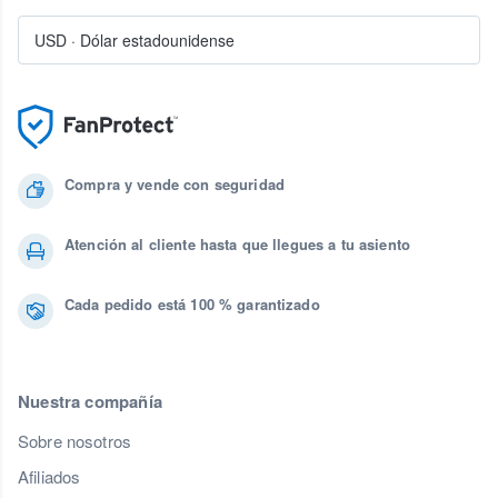
USD
·
Dólar estadounidense
Compra y vende con seguridad
Atención al cliente hasta que llegues a tu asiento
Cada pedido está 100 % garantizado
Nuestra compañía
Sobre nosotros
Afiliados