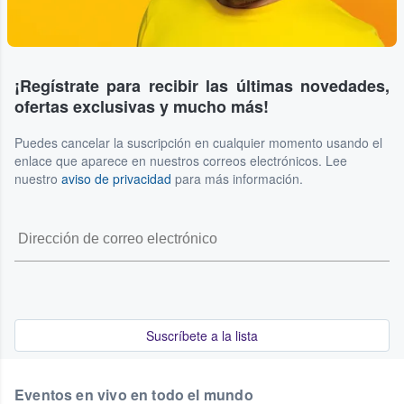
¡Regístrate para recibir las últimas novedades,
ofertas exclusivas y mucho más!
Puedes cancelar la suscripción en cualquier momento usando el
enlace que aparece en nuestros correos electrónicos. Lee
nuestro
aviso de privacidad
para más información.
Suscríbete a la lista
Eventos en vivo en todo el mundo