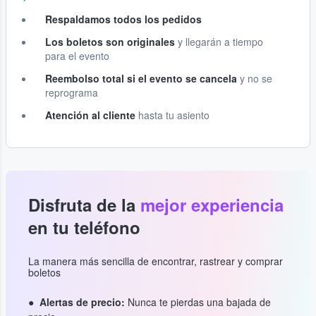
Respaldamos todos los pedidos
Los boletos son originales
y llegarán a tiempo
para el evento
Reembolso total si el evento se cancela
y no se
reprograma
Atención al cliente
hasta tu asiento
Disfruta de la
mejor experiencia
en tu teléfono
La manera más sencilla de encontrar, rastrear y comprar
boletos
Alertas de precio:
Nunca te pierdas una bajada de